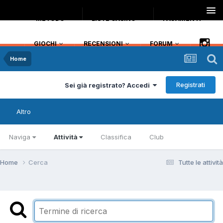
METODO
LISTE CASINO
PAGAMENTI
GIOCHI
RECENSIONI
FORUM
Home
Registrati
Sei già registrato? Accedi
Altro
Naviga
Attività
Classifica
Club
Home
Cerca
Tutte le attività