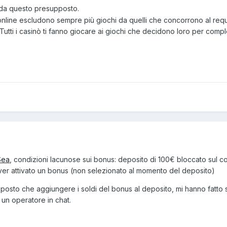
da questo presupposto.
online escludono sempre più giochi da quelli che concorrono al requi
tti i casinò ti fanno giocare ai giochi che decidono loro per comple
.
Sea
, condizioni lacunose sui bonus: deposito di 100€ bloccato sul c
aver attivato un bonus (non selezionato al momento del deposito)
l posto che aggiungere i soldi del bonus al deposito, mi hanno fatto
e un operatore in chat.