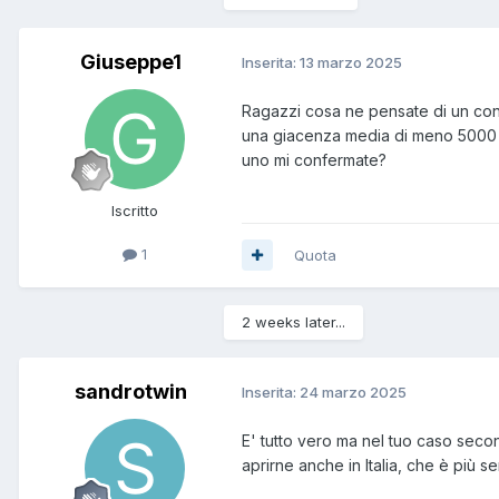
Giuseppe1
Inserita:
13 marzo 2025
Ragazzi cosa ne pensate di un con
una giacenza media di meno 5000 eu
uno mi confermate?
Iscritto
1
Quota
2 weeks later...
sandrotwin
Inserita:
24 marzo 2025
E' tutto vero ma nel tuo caso sec
aprirne anche in Italia, che è più s