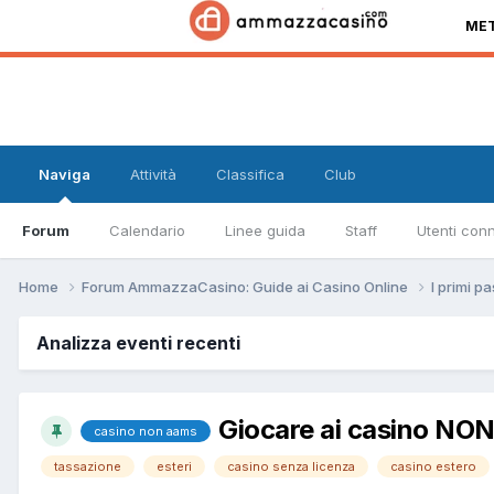
ME
Naviga
Attività
Classifica
Club
Forum
Calendario
Linee guida
Staff
Utenti con
Home
Forum AmmazzaCasino: Guide ai Casino Online
I primi p
Analizza eventi recenti
Giocare ai casino NO
casino non aams
tassazione
esteri
casino senza licenza
casino estero