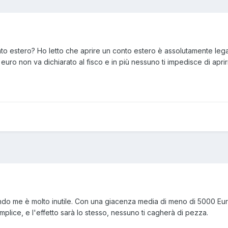
to estero? Ho letto che aprire un conto estero è assolutamente leg
ro non va dichiarato al fisco e in più nessuno ti impedisce di aprir
ondo me è molto inutile. Con una giacenza media di meno di 5000 Eu
emplice, e l'effetto sarà lo stesso, nessuno ti cagherà di pezza.