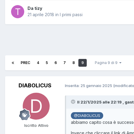
Da
tizy
21 aprile 2018
in
I primi passi
PREC
4
5
6
7
8
9
Pagina 9 di 9
DIABOLICUS
Inserita:
25 gennaio 2025
(modificato
Il 22/1/2025 alle 22:19 ,
gast
@DIABOLICUS
abbiamo capito cosa è success
Iscritto Attivo
Invece che cliccare il link di 