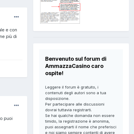
ale e con
ne più di
Benvenuto sul forum di
AmmazzaCasino caro
ospite!
Leggere il forum è gratuito, i
contenuti degli autori sono a tua
disposizione.
Per partecipare alle discussioni
dovrai tuttavia registrarti.
Se hai qualche domanda non essere
ro puoi
timido, la registrazione è anonima,
puoi assegnarti il nome che preferisci
e noi siamo sempre contenti di avere