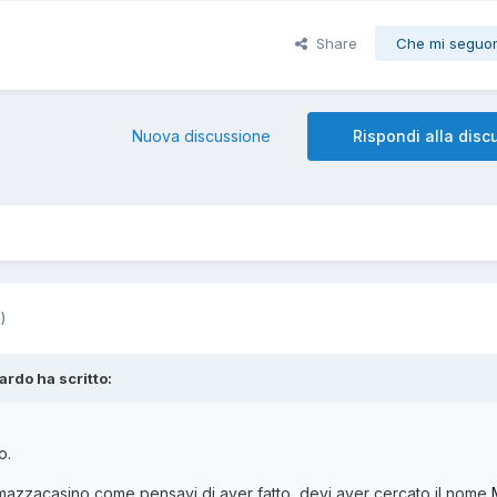
Share
Che mi seguo
Nuova discussione
Rispondi alla disc
)
ardo
ha scritto:
o.
Ammazzacasino come pensavi di aver fatto, devi aver cercato il nome