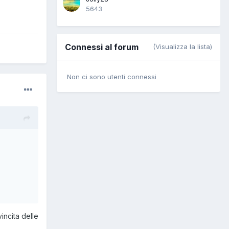
5643
Connessi al forum
(Visualizza la lista)
Non ci sono utenti connessi
incita delle