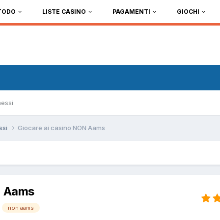
TODO
LISTE CASINO
PAGAMENTI
GIOCHI
nessi
assi
Giocare ai casino NON Aams
N Aams
non aams