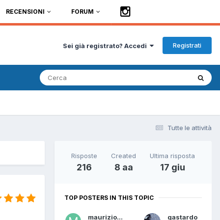
RECENSIONI
FORUM
Registrati
Sei già registrato? Accedi
Tutte le attività
Risposte
Created
Ultima risposta
216
8 aa
17 giu
TOP POSTERS IN THIS TOPIC
maurizio78
gastardo