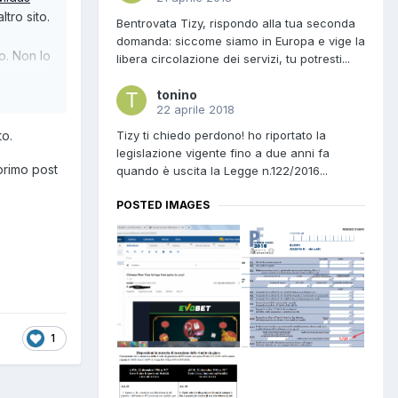
ltro sito.
Bentrovata Tizy, rispondo alla tua seconda
domanda: siccome siamo in Europa e vige la
to. Non lo
libera circolazione dei servizi, tu potresti...
tonino
22 aprile 2018
Tizy ti chiedo perdono! ho riportato la
to.
legislazione vigente fino a due anni fa
 primo post
quando è uscita la Legge n.122/2016...
POSTED IMAGES
1