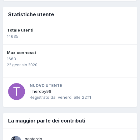
Statistiche utente
Totale utenti
14635
Max connessi
1663
22 gennaio 2020
NUOVO UTENTE
Theroby96
Registrato dal
venerdì alle 22:11
La maggior parte dei contributi
gastardo