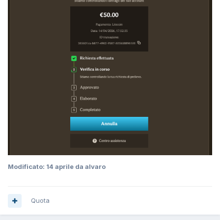
Modificato:
14 aprile
da alvaro
Quota