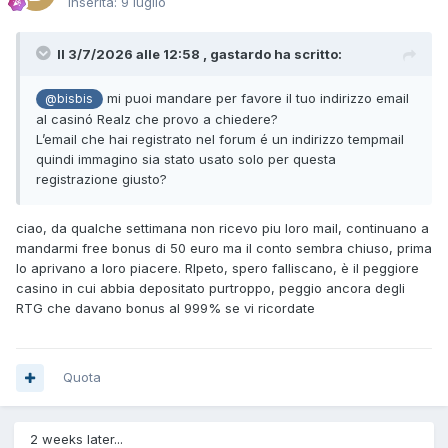
Inserita:
9 luglio
Il 3/7/2026 alle 12:58 ,
gastardo
ha scritto:
mi puoi mandare per favore il tuo indirizzo email
@bisbis
al casinó Realz che provo a chiedere?
L’email che hai registrato nel forum é un indirizzo tempmail
quindi immagino sia stato usato solo per questa
registrazione giusto?
ciao, da qualche settimana non ricevo piu loro mail, continuano a
mandarmi free bonus di 50 euro ma il conto sembra chiuso, prima
lo aprivano a loro piacere. RIpeto, spero falliscano, è il peggiore
casino in cui abbia depositato purtroppo, peggio ancora degli
RTG che davano bonus al 999% se vi ricordate
Quota
2 weeks later...