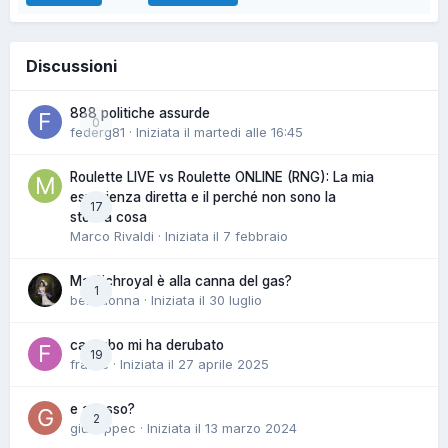
Discussioni
888 politiche assurde
0
federg81
· Iniziata il
martedi alle 16:45
Roulette LIVE vs Roulette ONLINE (RNG): La mia
esperienza diretta e il perché non sono la
17
stessa cosa
Marco Rivaldi
· Iniziata il
7 febbraio
Ma Richroyal è alla canna del gas?
1
belladonna
· Iniziata il
30 luglio
cazimbo mi ha derubato
19
fraore
· Iniziata il
27 aprile 2025
e adesso?
2
giuseppec
· Iniziata il
13 marzo 2024