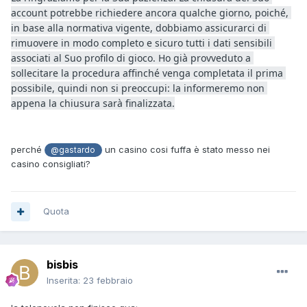
account potrebbe richiedere ancora qualche giorno, poiché, 
in base alla normativa vigente, dobbiamo assicurarci di 
rimuovere in modo completo e sicuro tutti i dati sensibili 
associati al Suo profilo di gioco. Ho già provveduto a 
sollecitare la procedura affinché venga completata il prima 
possibile, quindi non si preoccupi: la informeremo non 
appena la chiusura sarà finalizzata.
perché
un casino cosi fuffa è stato messo nei
@gastardo
casino consigliati?
Quota
bisbis
Inserita:
23 febbraio