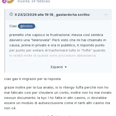
Inserita:
24 febbraio
Il 23/2/2026 alle 19:18 ,
gastardo
ha scritto:
Ciao
,
@bisbis
premetto che capisco la frustrazione: messa così sembra
davvero una “telenovela”. Però visto che mi hai chiamato in
causa, prima in privato e ora in pubblico, ti rispondo punto
per punto per evitare di trasformare tutto in “fuffa” quando
in realtà molte di queste sono procedure abbastanza
standard.
Expand
Cashback VIP
Il fatto che il VIP manager non lavori nel weekend non è
ciao gas ti ringrazio per la risposta.
anomalo: molti team VIP hanno orari d’ufficio, così come
l’assistenza di livello più alto.
grazie inoltre per la tua analisi, io lo ritengo fuffa perché non ho
Sul cashback: quasi tutti i casinò prevedono un minimo
mai faticato cosi per chiudere un conto, inoltre non ho mai inviato
accreditabile. Se il calcolo finale è sotto soglia, non viene
nessun documento. la kyc l ho fatta in altri casino, ci dovrebbe
riconosciuto. Non è elegante proporlo e poi specificare che
essere un modulo di autoesclusione come in tanti altri casino ma
è sotto il minimo, ma non è una pratica fuori mercato. Se
non cè.
era sotto soglia, parliamo comunque di cifre contenute.