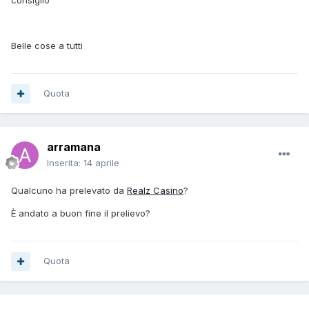
consiglio
Belle cose a tutti
Quota
arramana
Inserita:
14 aprile
Qualcuno ha prelevato da
Realz Casino
?
È andato a buon fine il prelievo?
Quota