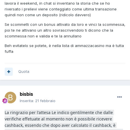
lavora il weekend, in chat si inventano la storia che se ho
riversato i prelievi viene conteggiato come ultima transazione
quindi non come un deposito (ridicolo davvero)
Se scommetti con un bonus attivato da loro e vinci la scommessa,
poi te ne attivano un altro sovrascrivendolo ti dicono che la
scommessa non e valida e te la annullano
Beh evitatelo se potete, è nella lista di ammazzacasino ma è tutta
fuffa
Quota
bisbis
Inserita:
21 febbraio
La ringrazio per l'attesa Le indico gentilmente che dalle 
verifiche effetuate al momento non è possibile ricevere 
cashback, essendo che dopo aver calcolato il cashback, è 