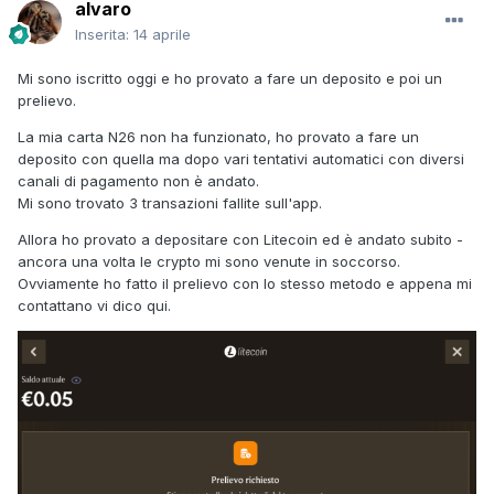
alvaro
Inserita:
14 aprile
Mi sono iscritto oggi e ho provato a fare un deposito e poi un
prelievo.
La mia carta N26 non ha funzionato, ho provato a fare un
deposito con quella ma dopo vari tentativi automatici con diversi
canali di pagamento non è andato.
Mi sono trovato 3 transazioni fallite sull'app.
Allora ho provato a depositare con Litecoin ed è andato subito -
ancora una volta le crypto mi sono venute in soccorso.
Ovviamente ho fatto il prelievo con lo stesso metodo e appena mi
contattano vi dico qui.