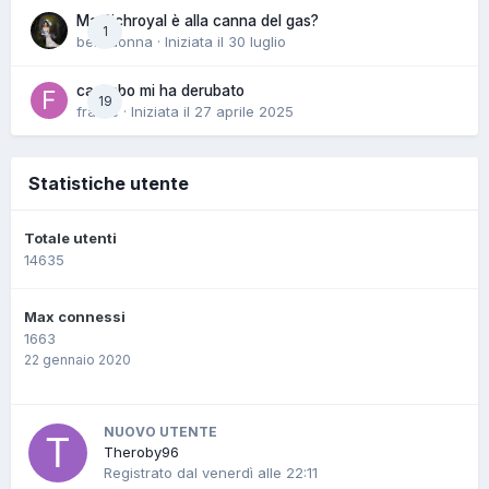
Ma Richroyal è alla canna del gas?
1
belladonna
· Iniziata il
30 luglio
cazimbo mi ha derubato
19
fraore
· Iniziata il
27 aprile 2025
Statistiche utente
Totale utenti
14635
Max connessi
1663
22 gennaio 2020
NUOVO UTENTE
Theroby96
Registrato dal
venerdì alle 22:11