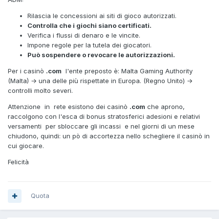
Rilascia le concessioni ai siti di gioco autorizzati.
Controlla che i giochi siano certificati.
Verifica i flussi di denaro e le vincite.
Impone regole per la tutela dei giocatori.
Può sospendere o revocare le autorizzazioni.
Per i casinò
.com
l'ente preposto è: Malta Gaming Authority
(Malta) → una delle più rispettate in Europa. (Regno Unito) →
controlli molto severi.
Attenzione in rete esistono dei casinò
.com
che aprono,
raccolgono con l'esca di bonus stratosferici adesioni e relativi
versamenti per sbloccare gli incassi e nel giorni di un mese
chiudono, quindi: un pò di accortezza nello schegliere il casinò in
cui giocare.
Felicità
Quota