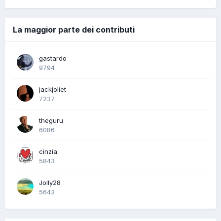
La maggior parte dei contributi
gastardo
9794
jackjoliet
7237
theguru
6086
cinzia
5843
Jolly28
5643