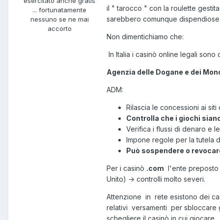
esercitato anche gratis
il " tarocco " con la roulette ges
... fortunatamente
sarebbero comunque dispendiose d
nessuno se ne mai
accorto
Non dimentichiamo che:
In Italia i casinò online legali sono c
Agenzia delle Dogane e dei Mon
ADM:
Rilascia le concessioni ai siti
Controlla che i giochi siano
Verifica i flussi di denaro e le
Impone regole per la tutela d
Può sospendere o revocare 
Per i casinò
.com
l'ente preposto 
Unito) → controlli molto severi.
Attenzione in rete esistono dei c
relativi versamenti per sbloccare g
schegliere il casinò in cui giocare.