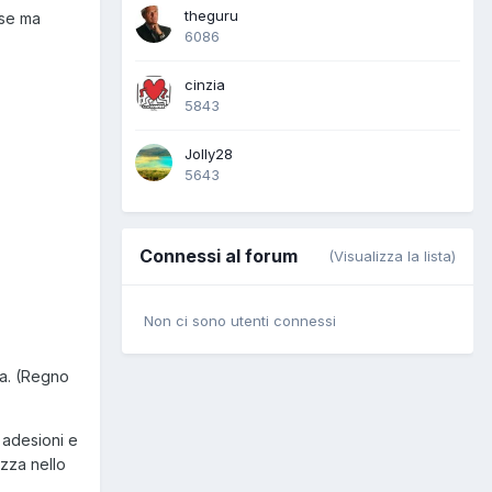
theguru
erse ma
6086
cinzia
5843
Jolly28
5643
Connessi al forum
(Visualizza la lista)
Non ci sono utenti connessi
pa. (Regno
 adesioni e
ezza nello