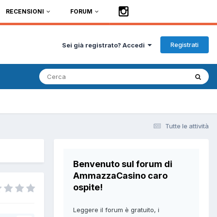
RECENSIONI
FORUM
Registrati
Sei già registrato? Accedi
Tutte le attività
Benvenuto sul forum di
AmmazzaCasino caro
ospite!
Leggere il forum è gratuito, i