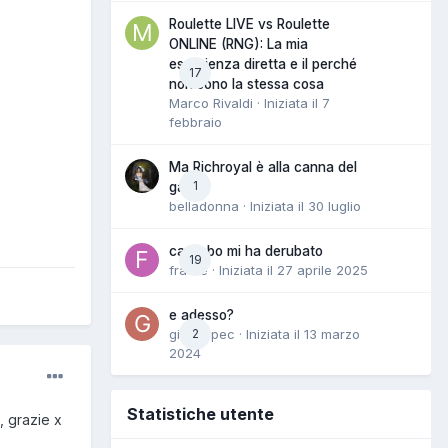
Roulette LIVE vs Roulette
ONLINE (RNG): La mia
esperienza diretta e il perché
17
non sono la stessa cosa
Marco Rivaldi
· Iniziata il
7
febbraio
Ma Richroyal è alla canna del
1
gas?
belladonna
· Iniziata il
30 luglio
cazimbo mi ha derubato
19
fraore
· Iniziata il
27 aprile 2025
e adesso?
giuseppec
2
· Iniziata il
13 marzo
2024
Statistiche utente
, grazie x