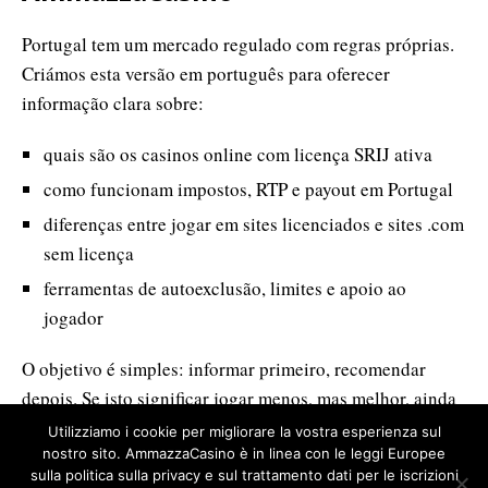
Portugal tem um mercado regulado com regras próprias.
Criámos esta versão em português para oferecer
informação clara sobre:
quais são os casinos online com licença SRIJ ativa
como funcionam impostos, RTP e payout em Portugal
diferenças entre jogar em sites licenciados e sites .com
sem licença
ferramentas de autoexclusão, limites e apoio ao
jogador
O objetivo é simples: informar primeiro, recomendar
depois. Se isto significar jogar menos, mas melhor, ainda
bem.
Utilizziamo i cookie per migliorare la vostra esperienza sul
nostro sito. AmmazzaCasino è in linea con le leggi Europee
sulla politica sulla privacy e sul trattamento dati per le iscrizioni