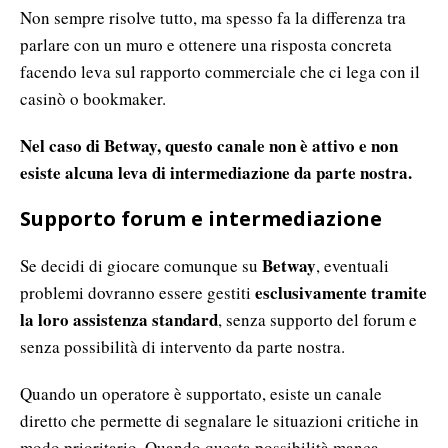
Non sempre risolve tutto, ma spesso fa la differenza tra
parlare con un muro e ottenere una risposta concreta
facendo leva sul rapporto commerciale che ci lega con il
casinò o bookmaker.
Nel caso di Betway, questo canale non è attivo e non
esiste alcuna leva di intermediazione da parte nostra.
Supporto forum e intermediazione
Betway
Se decidi di giocare comunque su
, eventuali
esclusivamente tramite
problemi dovranno essere gestiti
la loro assistenza standard
, senza supporto del forum e
senza possibilità di intervento da parte nostra.
Quando un operatore è supportato, esiste un canale
diretto che permette di segnalare le situazioni critiche in
modo prioritario. Quando questa possibilità manca,