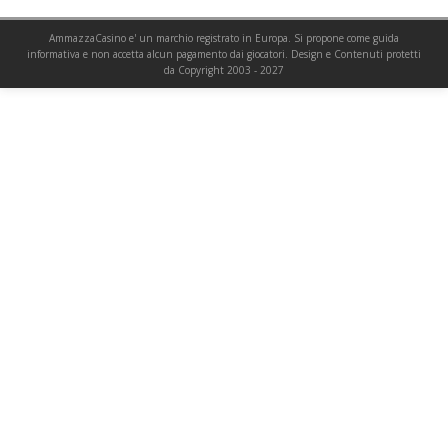
AmmazzaCasino e' un marchio registrato in Europa. Si propone come guida
informativa e non accetta alcun pagamento dai giocatori. Design e Contenuti protetti
da Copyright 2003 - 2027