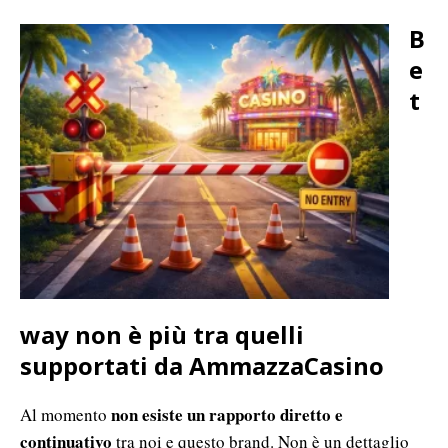
B
e
t
way non è più tra quelli
supportati da AmmazzaCasino
non esiste un rapporto diretto e
Al momento
continuativo
tra noi e questo brand. Non è un dettaglio