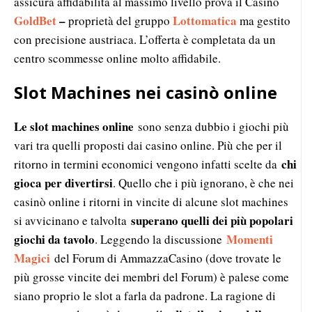
assicura affidabilità al massimo livello prova il Casinò
GoldBet
–
Lottomatica
proprietà del gruppo
ma gestito
con precisione austriaca. L’offerta è completata da un
centro scommesse online molto affidabile.
Slot Machines nei casinò online
Le slot machines online
sono senza dubbio i giochi più
vari tra quelli proposti dai casino online. Più che per il
chi
ritorno in termini economici vengono infatti scelte da
gioca per divertirsi
. Quello che i più ignorano, è che nei
casinò online i ritorni in vincite di alcune slot machines
superano quelli dei più popolari
si avvicinano e talvolta
giochi da tavolo
Momenti
. Leggendo la discussione
Magici
del Forum di AmmazzaCasino (dove trovate le
più grosse vincite dei membri del Forum) è palese come
siano proprio le slot a farla da padrone. La ragione di