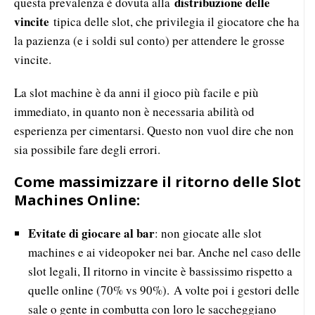
distribuzione delle
questa prevalenza è dovuta alla
vincite
tipica delle slot, che privilegia il giocatore che ha
la pazienza (e i soldi sul conto) per attendere le grosse
vincite.
La slot machine è da anni il gioco più facile e più
immediato, in quanto non è necessaria abilità od
esperienza per cimentarsi. Questo non vuol dire che non
sia possibile fare degli errori.
Come massimizzare il ritorno delle Slot
Machines Online:
Evitate di giocare al bar
: non giocate alle slot
machines e ai videopoker nei bar. Anche nel caso delle
slot legali, Il ritorno in vincite è bassissimo rispetto a
quelle online (70% vs 90%). A volte poi i gestori delle
sale o gente in combutta con loro le saccheggiano