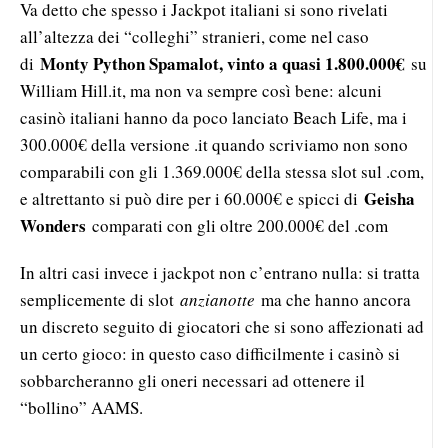
Va detto che spesso i Jackpot italiani si sono rivelati
all’altezza dei “colleghi” stranieri, come nel caso
Monty Python Spamalot, vinto a quasi 1.800.000€
di
su
William Hill.it, ma non va sempre così bene: alcuni
casinò italiani hanno da poco lanciato Beach Life, ma i
300.000€ della versione .it quando scriviamo non sono
comparabili con gli 1.369.000€ della stessa slot sul .com,
Geisha
e altrettanto si può dire per i 60.000€ e spicci di
Wonders
comparati con gli oltre 200.000€ del .com
In altri casi invece i jackpot non c’entrano nulla: si tratta
semplicemente di slot
anzianotte
ma che hanno ancora
un discreto seguito di giocatori che si sono affezionati ad
un certo gioco: in questo caso difficilmente i casinò si
sobbarcheranno gli oneri necessari ad ottenere il
“bollino” AAMS.