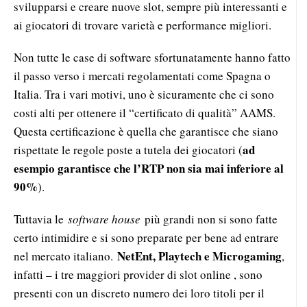
svilupparsi e creare nuove slot, sempre più interessanti e
ai giocatori di trovare varietà e performance migliori.
Non tutte le case di software sfortunatamente hanno fatto
il passo verso i mercati regolamentati come Spagna o
Italia. Tra i vari motivi, uno è sicuramente che ci sono
costi alti per ottenere il “certificato di qualità” AAMS.
Questa certificazione è quella che garantisce che siano
ad
rispettate le regole poste a tutela dei giocatori (
esempio garantisce che l’RTP non sia mai inferiore al
90%
).
Tuttavia le
software house
più grandi non si sono fatte
certo intimidire e si sono preparate per bene ad entrare
NetEnt, Playtech e Microgaming
nel mercato italiano.
,
infatti – i tre maggiori provider di slot online , sono
presenti con un discreto numero dei loro titoli per il