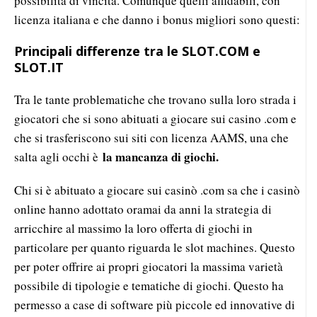
possibilità di vincita. Comunque quelli affidabili, con
licenza italiana e che danno i bonus migliori sono questi:
Principali differenze tra le SLOT.COM e
SLOT.IT
Tra le tante problematiche che trovano sulla loro strada i
giocatori che si sono abituati a giocare sui casino .com e
che si trasferiscono sui siti con licenza AAMS, una che
la mancanza di giochi.
salta agli occhi è
Chi si è abituato a giocare sui casinò .com sa che i casinò
online hanno adottato oramai da anni la strategia di
arricchire al massimo la loro offerta di giochi in
particolare per quanto riguarda le slot machines. Questo
per poter offrire ai propri giocatori la massima varietà
possibile di tipologie e tematiche di giochi. Questo ha
permesso a case di software più piccole ed innovative di