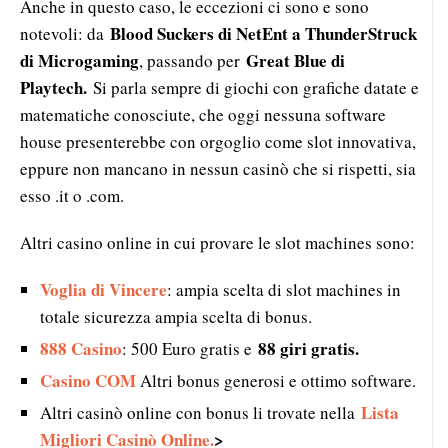
Anche in questo caso, le eccezioni ci sono e sono
Blood Suckers di NetEnt a ThunderStruck
notevoli: da
di Microgaming
Great Blue di
, passando per
Playtech.
Si parla sempre di giochi con grafiche datate e
matematiche conosciute, che oggi nessuna software
house presenterebbe con orgoglio come slot innovativa,
eppure non mancano in nessun casinò che si rispetti, sia
esso .it o .com.
Altri casino online in cui provare le slot machines sono:
Voglia di Vincere
: ampia scelta di slot machines in
totale sicurezza ampia scelta di bonus.
888 Casino
88 giri gratis.
: 500 Euro gratis e
Casino COM
Altri bonus generosi e ottimo software.
Lista
Altri casinò online con bonus li trovate nella
Migliori Casinò Online.
>