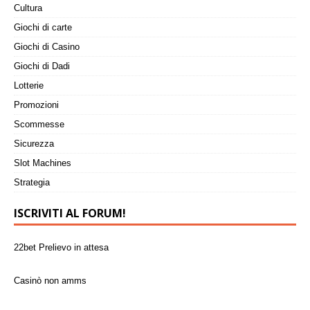
Cultura
Giochi di carte
Giochi di Casino
Giochi di Dadi
Lotterie
Promozioni
Scommesse
Sicurezza
Slot Machines
Strategia
ISCRIVITI AL FORUM!
22bet Prelievo in attesa
Casinò non amms