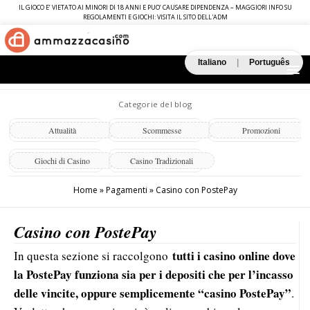
IL GIOCO E’ VIETATO AI MINORI DI 18 ANNI E PUO’ CAUSARE DIPENDENZA – MAGGIORI INFO SU
REGOLAMENTI E GIOCHI: VISITA IL SITO DELL'ADM
Italiano
|
Português
Categorie del blog
Attualità
Scommesse
Promozioni
Giochi di Casino
Casino Tradizionali
Home
»
Pagamenti
»
Casino con PostePay
Casino con PostePay
tutti i casino online dove
In questa sezione si raccolgono
la PostePay funziona sia per i depositi che per l’incasso
delle vincite, oppure semplicemente “casino PostePay”
.