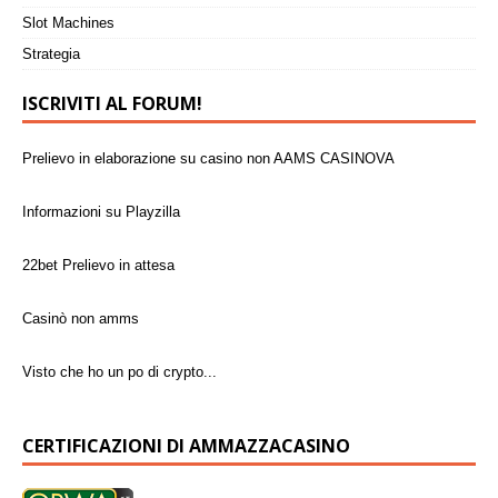
Slot Machines
Strategia
ISCRIVITI AL FORUM!
Prelievo in elaborazione su casino non AAMS CASINOVA
Informazioni su Playzilla
22bet Prelievo in attesa
Casinò non amms
Visto che ho un po di crypto...
Casino cripto
CERTIFICAZIONI DI AMMAZZACASINO
Casino Athena luck