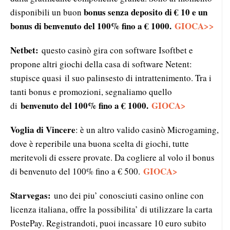
bonus senza deposito di € 10 e un
disponibili un buon
bonus di benvenuto del 100% fino a € 1000.
GIOCA>
>
Netbet:
questo casinò gira con software Isoftbet e
propone altri giochi della casa di software Netent:
stupisce quasi il suo palinsesto di intrattenimento. Tra i
tanti bonus e promozioni, segnaliamo quello
benvenuto del 100% fino a € 1000.
GIOCA>
di
Voglia di Vincere
: è un altro valido casinò Microgaming,
dove è reperibile una buona scelta di giochi, tutte
meritevoli di essere provate. Da cogliere al volo il bonus
GIOCA>
di benvenuto del 100% fino a € 500.
Starvegas:
uno dei piu’ conosciuti casino online con
licenza italiana, offre la possibilita’ di utilizzare la carta
PostePay. Registrandoti, puoi incassare 10 euro subito