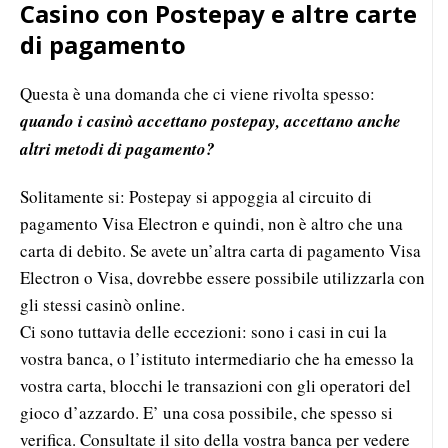
Casino con Postepay e altre carte
di pagamento
Questa è una domanda che ci viene rivolta spesso:
quando i casinò accettano postepay, accettano anche
altri metodi di pagamento?
Solitamente si: Postepay si appoggia al circuito di
pagamento Visa Electron e quindi, non è altro che una
carta di debito. Se avete un’altra carta di pagamento Visa
Electron o Visa, dovrebbe essere possibile utilizzarla con
gli stessi casinò online.
Ci sono tuttavia delle eccezioni: sono i casi in cui la
vostra banca, o l’istituto intermediario che ha emesso la
vostra carta, blocchi le transazioni con gli operatori del
gioco d’azzardo. E’ una cosa possibile, che spesso si
verifica. Consultate il sito della vostra banca per vedere