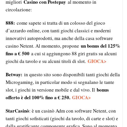
Casino con Postepay
migliori
al momento in
circolazione:
888:
come sapete si tratta di un colosso del gioco
d’azzardo online, con tanti giochi classici e moderni
innovativi autoprodotti, ma anche della casa software
un bonus del 125%
casino Netent. Al momento, propone
fino a € 500
a cui si aggiungono 88 giri gratis su alcuni
GIOCA>
giochi da tavolo e su alcuni titoli di slot.
Betway:
in questo sito sono disponibili tanti giochi della
Microgaming, in particolar modo si segnalano le tante
bonus
slot, i giochi in versione mobile e dal vivo. Il
offerto è del 100% fino a € 250.
GIOCA>
StarCasinò
: è un casinò Adm con software Netent, con
tanti giochi sofisticati (giochi da tavolo, di carte e slot) e
dalla gratificante componente grafica. Sono al momento