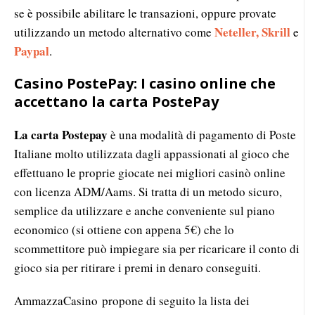
se è possibile abilitare le transazioni, oppure provate
Neteller, Skrill
utilizzando un metodo alternativo come
e
Paypal
.
Casino PostePay: I casino online che
accettano la carta PostePay
La carta Postepay
è una modalità di pagamento di Poste
Italiane molto utilizzata dagli appassionati al gioco che
effettuano le proprie giocate nei migliori casinò online
con licenza ADM/Aams. Si tratta di un metodo sicuro,
semplice da utilizzare e anche conveniente sul piano
economico (si ottiene con appena 5€) che lo
scommettitore può impiegare sia per ricaricare il conto di
gioco sia per ritirare i premi in denaro conseguiti.
AmmazzaCasino propone di seguito la lista dei