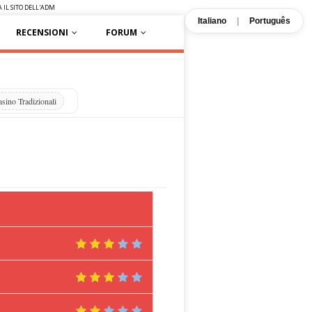
A IL SITO DELL'ADM
Italiano
|
Português
RECENSIONI
FORUM
sino Tradizionali