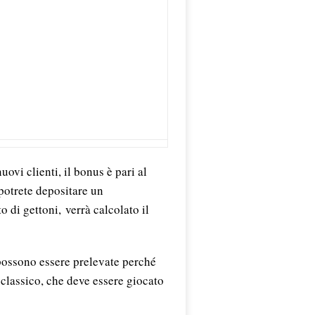
nuovi clienti, il bonus è pari al
potrete depositare un
o di gettoni, verrà calcolato il
 possono essere prelevate perché
classico, che deve essere giocato