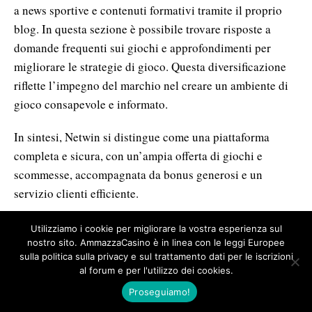
a news sportive e contenuti formativi tramite il proprio
blog. In questa sezione è possibile trovare risposte a
domande frequenti sui giochi e approfondimenti per
migliorare le strategie di gioco. Questa diversificazione
riflette l’impegno del marchio nel creare un ambiente di
gioco consapevole e informato.
In sintesi, Netwin si distingue come una piattaforma
completa e sicura, con un’ampia offerta di giochi e
scommesse, accompagnata da bonus generosi e un
servizio clienti efficiente.
Vai a Netwin
Utilizziamo i cookie per migliorare la vostra esperienza sul
nostro sito. AmmazzaCasino è in linea con le leggi Europee
sulla politica sulla privacy e sul trattamento dati per le iscrizioni
al forum e per l'utilizzo dei cookies.
AmmazzaCasino e' un marchio registrato in Europa. Si propone come guida
informativa e non accetta alcun pagamento dai giocatori. Design e Contenuti protetti
Proseguiamo!
da Copyright 2003 - 2027