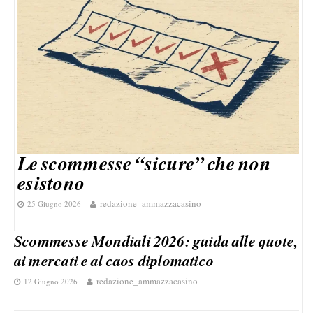
Le scommesse “sicure” che non
esistono
redazione_ammazzacasino
25 Giugno 2026
Scommesse Mondiali 2026: guida alle quote,
ai mercati e al caos diplomatico
redazione_ammazzacasino
12 Giugno 2026