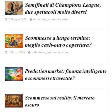
Semifinali di Champions League,
due spettacoli molto diversi
redazione_ammazzacasino
2 Maggio 2026
Scommesse a lungo termine:
meglio cash-out o copertura?
redazione_ammazzacasino
1 Marzo 2026
Prediction market: finanza intelligente
o scommesse travestite?
Scommesse sui reality: il mercato
oscuro