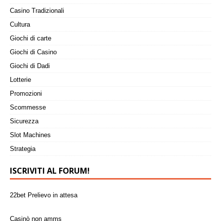
Casino Tradizionali
Cultura
Giochi di carte
Giochi di Casino
Giochi di Dadi
Lotterie
Promozioni
Scommesse
Sicurezza
Slot Machines
Strategia
ISCRIVITI AL FORUM!
22bet Prelievo in attesa
Casinò non amms