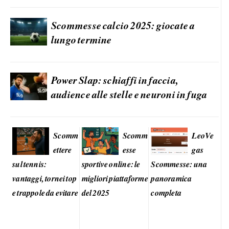
Scommesse calcio 2025: giocate a
lungo termine
Power Slap: schiaffi in faccia,
audience alle stelle e neuroni in fuga
Scomm
Scomm
LeoVe
ettere
esse
gas
sul tennis:
sportive online: le
Scommesse: una
vantaggi, tornei top
migliori piattaforme
panoramica
e trappole da evitare
del 2025
completa