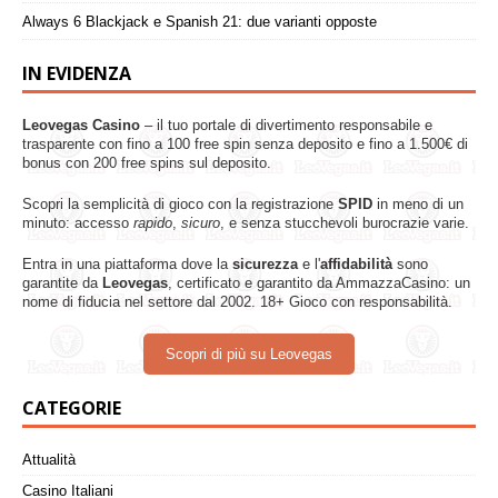
Always 6 Blackjack e Spanish 21: due varianti opposte
IN EVIDENZA
Leovegas Casino
– il tuo portale di divertimento responsabile e
trasparente con fino a 100 free spin senza deposito e fino a 1.500€ di
bonus con 200 free spins sul deposito.
Scopri la semplicità di gioco con la registrazione
SPID
in meno di un
minuto: accesso
rapido
,
sicuro
, e senza stucchevoli burocrazie varie.
Entra in una piattaforma dove la
sicurezza
e l'
affidabilità
sono
garantite da
Leovegas
, certificato e garantito da AmmazzaCasino: un
nome di fiducia nel settore dal 2002. 18+ Gioco con responsabilità.
Scopri di più su Leovegas
CATEGORIE
Attualità
Casino Italiani