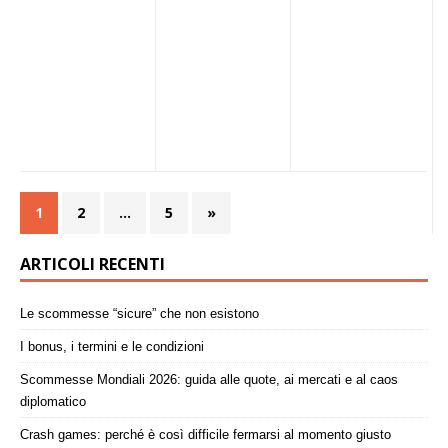
1
2
…
5
»
ARTICOLI RECENTI
Le scommesse “sicure” che non esistono
I bonus, i termini e le condizioni
Scommesse Mondiali 2026: guida alle quote, ai mercati e al caos
diplomatico
Crash games: perché è così difficile fermarsi al momento giusto