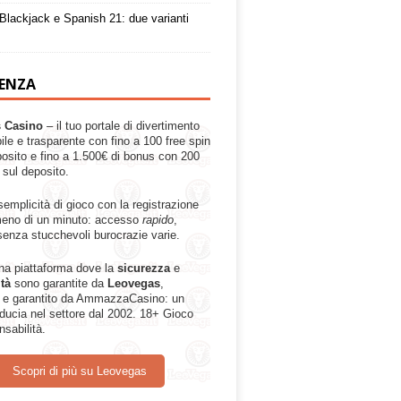
Blackjack e Spanish 21: due varianti
DENZA
 Casino
– il tuo portale di divertimento
le e trasparente con fino a 100 free spin
osito e fino a 1.500€ di bonus con 200
 sul deposito.
semplicità di gioco con la registrazione
eno di un minuto: accesso
rapido
,
 senza stucchevoli burocrazie varie.
una piattaforma dove la
sicurezza
e
ità
sono garantite da
Leovegas
,
to e garantito da AmmazzaCasino: un
iducia nel settore dal 2002. 18+ Gioco
sabilità.
Scopri di più su Leovegas