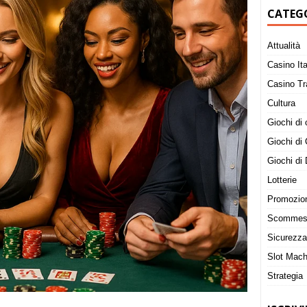
CATEG
Attualità
Casino Ita
Casino Tra
Cultura
Giochi di 
Giochi di
Giochi di 
Lotterie
Promozio
Scommes
Sicurezz
Slot Mach
Strategia