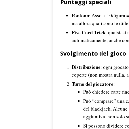
Punteggi speciali
Pontoon
: Asso + 10/figura =
ma allora quali sono le diff
Five Card Trick
: qualsiasi
automaticamente, anche con
Svolgimento del gioco
Distribuzione
: ogni giocato
coperte (non mostra nulla, a
Turno del giocatore
:
Può chiedere carte fin
Può “comprare” una ca
del blackjack. Alcune
aggiuntiva, non solo s
Si possono dividere co