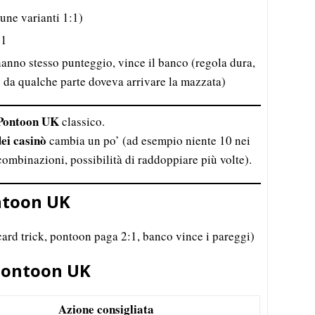
cune varianti 1:1)
:1
hanno stesso punteggio, vince il banco (regola dura,
 da qualche parte doveva arrivare la mazzata)
Pontoon UK
classico.
ei casinò
cambia un po’ (ad esempio niente 10 nei
ombinazioni, possibilità di raddoppiare più volte).
ntoon UK
card trick, pontoon paga 2:1, banco vince i pareggi)
 Pontoon UK
Azione consigliata