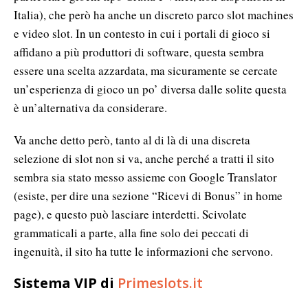
Italia), che però ha anche un discreto parco slot machines
e video slot. In un contesto in cui i portali di gioco si
affidano a più produttori di software, questa sembra
essere una scelta azzardata, ma sicuramente se cercate
un’esperienza di gioco un po’ diversa dalle solite questa
è un’alternativa da considerare.
Va anche detto però, tanto al di là di una discreta
selezione di slot non si va, anche perché a tratti il sito
sembra sia stato messo assieme con Google Translator
(esiste, per dire una sezione “Ricevi di Bonus” in home
page), e questo può lasciare interdetti. Scivolate
grammaticali a parte, alla fine solo dei peccati di
ingenuità, il sito ha tutte le informazioni che servono.
Sistema VIP di
Primeslots.it