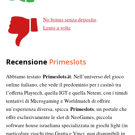
No bonus senza deposito
Lento a volte
Recensione
Primeslots
Pri
meslots.it
Abbiamo testato
. Nell’universo del gioco
online italiano, che vede il predominio per i casinò tra
l’offerta Playtech, quella IGT e quella Netent, con i timidi
tentativi di Microgaming e Worldmatch di offrire
Primeslots
un’esperienza diversa, spicca
, un portale che
offre esclusivamente le slot di NeoGames, piccola
software house israeliana specializzata in giochi light (in
particolare giochi tipo Gratta e Vinci, non disponibili in