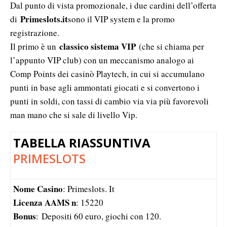
Dal punto di vista promozionale, i due cardini dell’offerta
Primeslots.it
di
sono il VIP system e la promo
registrazione.
classico sistema VIP
Il primo è un
(che si chiama per
l’appunto VIP club) con un meccanismo analogo ai
Comp Points dei casinò Playtech, in cui si accumulano
punti in base agli ammontati giocati e si convertono i
punti in soldi, con tassi di cambio via via più favorevoli
man mano che si sale di livello Vip.
TABELLA RIASSUNTIVA
PRIMESLOTS
Nome Casino
: Primeslots. It
Licenza AAMS n
: 15220
Bonus
: Depositi 60 euro, giochi con 120.