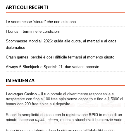
ARTICOLI RECENTI
Le scommesse “sicure” che non esistono
I bonus, i termini e le condizioni
Scommesse Mondiali 2026: guida alle quote, ai mercati e al caos
diplomatico
Crash games: perché è così difficile fermarsi al momento giusto
Always 6 Blackjack e Spanish 21: due varianti opposte
IN EVIDENZA
Leovegas Casino
– il tuo portale di divertimento responsabile e
trasparente con fino a 100 free spin senza deposito e fino a 1.500€ di
bonus con 200 free spins sul deposito.
Scopri la semplicità di gioco con la registrazione
SPID
in meno di un
minuto: accesso
rapido
,
sicuro
, e senza stucchevoli burocrazie varie.
Entra in una piattaforma dove la
sicurezza
e l'
affidabilità
sono