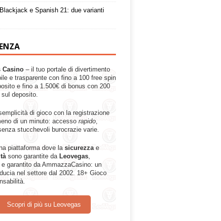
Blackjack e Spanish 21: due varianti
DENZA
 Casino
– il tuo portale di divertimento
le e trasparente con fino a 100 free spin
osito e fino a 1.500€ di bonus con 200
 sul deposito.
semplicità di gioco con la registrazione
eno di un minuto: accesso
rapido
,
 senza stucchevoli burocrazie varie.
una piattaforma dove la
sicurezza
e
ità
sono garantite da
Leovegas
,
to e garantito da AmmazzaCasino: un
iducia nel settore dal 2002. 18+ Gioco
sabilità.
Scopri di più su Leovegas