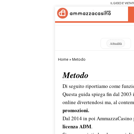
IL GIOCO E’ VIETA
Attualità
Home
»
Metodo
Metodo
Di seguito riportiamo come funzi
Questa guida spiega fin dal 2003 i
online divertendosi ma, al contem
promozioni.
Dal 2014 in poi AmmazzaCasino p
licenza ADM
.