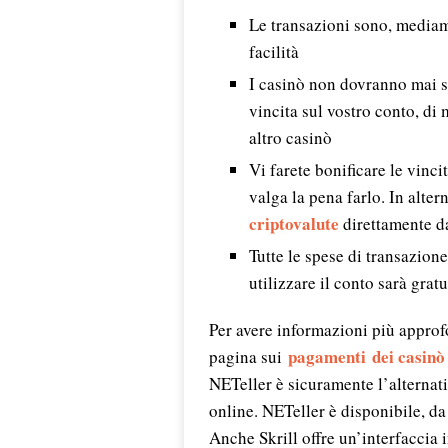
Le transazioni sono, mediame
facilità
I casinò non dovranno mai s
vincita sul vostro conto, di
altro casinò
Vi farete bonificare le vinc
valga la pena farlo. In alter
criptovalute
direttamente da
Tutte le spese di transazione
utilizzare il conto sarà gratu
Per avere informazioni più approfo
pagamenti
dei casinò
pagina sui
NETeller è sicuramente l’alternat
online. NETeller è disponibile, da
Anche Skrill offre un’interfaccia 