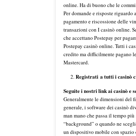
online. Ha di buono che le commi
Per domande e risposte riguardo 
pagamento e riscossione delle vinc
transazioni con I casinò online. S
che accettano Postepay per pagame
Postepay casinò online. Tutti i ca
credito ma difficilmente pagano le
Mastercard.
Registrati a tutti i casinò 
Seguite i nostri link ai casinò e 
Generalmente le dimensioni del fil
generale, i software dei casinò 
man mano che passa il tempo più s
“background” o quando ne sceglie
un dispositivo mobile con spazio 