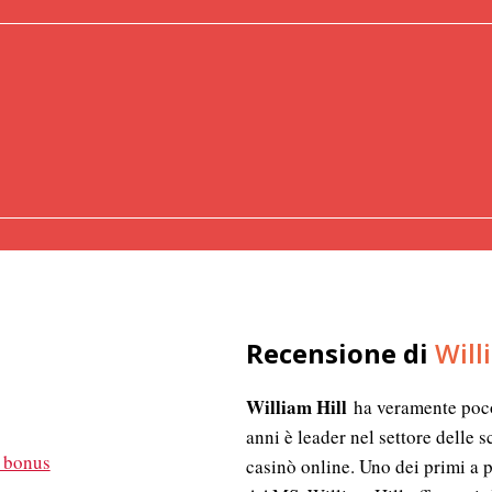
Recensione di
Will
William Hill
ha veramente poco
anni è leader nel settore delle
 bonus
casinò online. Uno dei primi a p