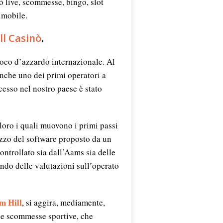
 live, scommesse, bingo, slot
 mobile.
ll Casinò
.
ioco d’azzardo internazionale. Al
anche uno dei primi operatori a
cesso nel nostro paese è stato
oloro i quali muovono i primi passi
izzo del software proposto da un
ontrollato sia dall’Aams sia delle
ando delle valutazioni sull’operato
m Hill
, si aggira, mediamente,
elle scommesse sportive, che