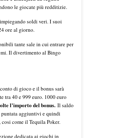
ndono le giocate più redditizie.
mpiegando soldi veri. I suoi
24 ore al giorno.
ibili tante sale in cui entrare per
mi. Il divertimento al Bingo
conto di gioco e il bonus sarà
te tra 40 e 999 euro. 1000 euro
lte l’importo del bonus.
Il saldo
i puntata aggiuntivi e quindi
 cosi come il Tequila Poker.
zione dedicata ai giochi in