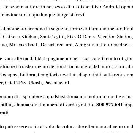
t
, lo scommettitore in possesso di un dispositivo Android oppur
 movimento, in qualunque luogo si trovi.
al momento propone le seguenti forme di intrattenimento: Roul
t Chinese Kitchen, Santa’s gift , Fish-O-Rama, Vacation Station, 
lue, Mr. cash back, Desert treasure, A night out, Lotto madness.
servata alle modalità di pagamento per ricaricare il conto di gioco
ttuare il trasferimento dei fondi in maniera del tutto sicura, affi
Postepay, Kalibra, i migliori e-wallets disponibili sulla rete, 
r, Click2Pay, Ukash, Paysafecard.
ranno di rispondere a qualsiasi domanda inoltrata tramite e-mai
ill.it
800 977 631
, chiamando il numero di verde gratuito
oppu
atti.
to può essere colta al volo da coloro che effettuano almeno un