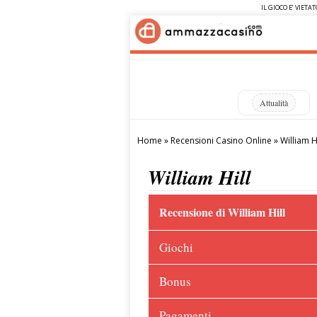
IL GIOCO E’ VIETA
Attualità
Home
»
Recensioni Casino Online
»
William Hi
William Hill
Recensione di William Hill
Giochi
Bonus
Pagamenti