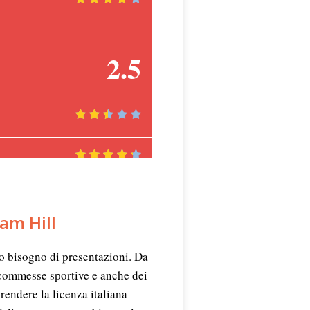
2.5
iam Hill
 bisogno di presentazioni. Da
 scommesse sportive e anche dei
rendere la licenza italiana