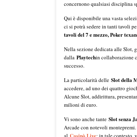
concernono qualsiasi disciplina sp
Qui è disponibile una vasta selezio
ci si potrà sedere in tanti tavoli p
tavoli del 7 e mezzo, Poker tex
Nella sezione dedicata alle Slot, g
Playtech
dalla
in collaborazione 
successo.
Slot della 
La particolarità delle
accedere, ad uno dei quattro gioch
Alcune Slot, addirittura, present
milioni di euro.
Slot senza J
Vi sono anche tante
Arcade con notevoli montepremi. 
Casinò Live
al
: in tale contesto,