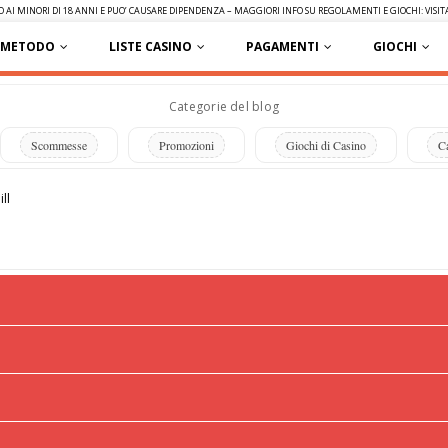
TO AI MINORI DI 18 ANNI E PUO’ CAUSARE DIPENDENZA – MAGGIORI INFO SU REGOLAMENTI E GIOCHI: VISIT
METODO
LISTE CASINO
PAGAMENTI
GIOCHI
Categorie del blog
Scommesse
Promozioni
Giochi di Casino
Ca
ll