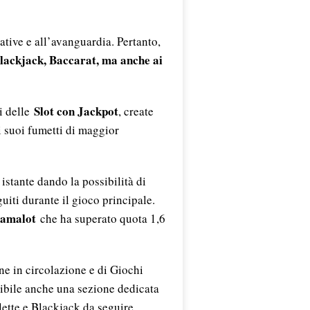
vative e all’avanguardia. Pertanto,
Blackjack, Baccarat, ma anche ai
Slot con Jackpot
li delle
, create
 suoi fumetti di maggior
stante dando la possibilità di
uiti durante il gioco principale.
pamalot
che ha superato quota 1,6
ne in circolazione e di Giochi
ibile anche una sezione dedicata
ulette e Blackjack da seguire