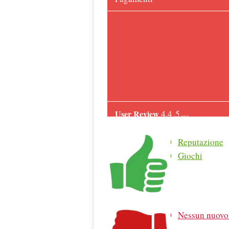
User Review
4.4
5
(
votes)
Reputazione
Giochi
Nessun nuovo