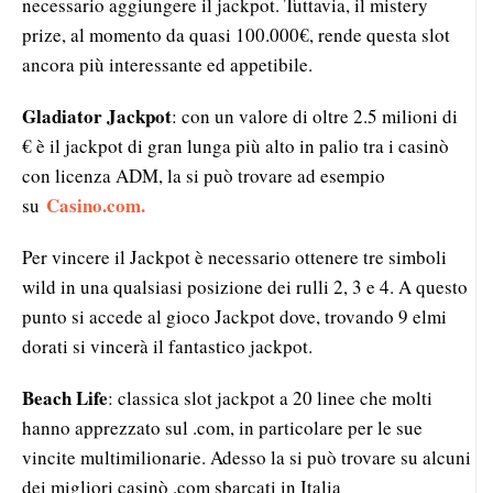
necessario aggiungere il jackpot. Tuttavia, il mistery
prize, al momento da quasi 100.000€, rende questa slot
ancora più interessante ed appetibile.
Gladiator Jackpot
: con un valore di oltre 2.5 milioni di
€ è il jackpot di gran lunga più alto in palio tra i casinò
con licenza ADM, la si può trovare ad esempio
Casino.com.
su
Per vincere il Jackpot è necessario ottenere tre simboli
wild in una qualsiasi posizione dei rulli 2, 3 e 4. A questo
punto si accede al gioco Jackpot dove, trovando 9 elmi
dorati si vincerà il fantastico jackpot.
Beach Life
: classica slot jackpot a 20 linee che molti
hanno apprezzato sul .com, in particolare per le sue
vincite multimilionarie. Adesso la si può trovare su alcuni
dei migliori casinò .com sbarcati in Italia