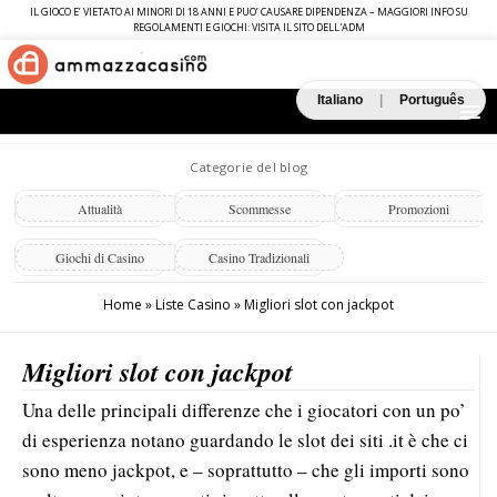
IL GIOCO E’ VIETATO AI MINORI DI 18 ANNI E PUO’ CAUSARE DIPENDENZA – MAGGIORI INFO SU
REGOLAMENTI E GIOCHI: VISITA IL SITO DELL'ADM
Italiano
|
Português
Categorie del blog
Attualità
Scommesse
Promozioni
Giochi di Casino
Casino Tradizionali
Home
»
Liste Casino
»
Migliori slot con jackpot
Migliori slot con jackpot
Una delle principali differenze che i giocatori con un po’
di esperienza notano guardando le slot dei siti .it è che ci
sono meno jackpot, e – soprattutto – che gli importi sono