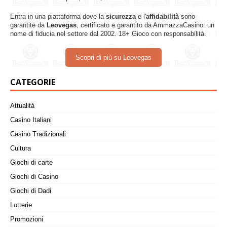
Entra in una piattaforma dove la
sicurezza
e l'
affidabilità
sono
garantite da
Leovegas
, certificato e garantito da AmmazzaCasino: un
nome di fiducia nel settore dal 2002. 18+ Gioco con responsabilità.
Scopri di più su Leovegas
CATEGORIE
Attualità
Casino Italiani
Casino Tradizionali
Cultura
Giochi di carte
Giochi di Casino
Giochi di Dadi
Lotterie
Promozioni