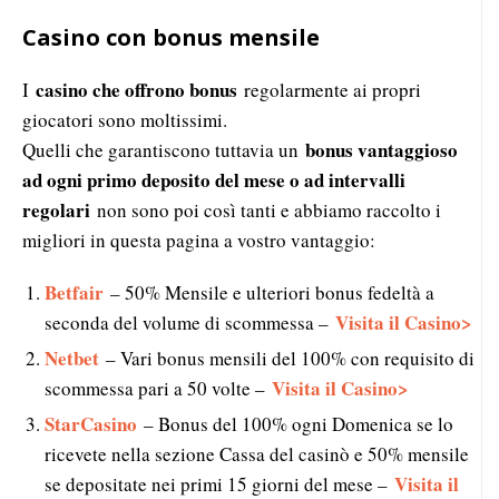
Casino con bonus mensile
casino che offrono bonus
I
regolarmente ai propri
giocatori sono moltissimi.
bonus vantaggioso
Quelli che garantiscono tuttavia un
ad ogni primo deposito del mese o ad intervalli
regolari
non sono poi così tanti e abbiamo raccolto i
migliori in questa pagina a vostro vantaggio:
Betfair
– 50% Mensile e ulteriori bonus fedeltà a
Visita il Casino>
seconda del volume di scommessa –
Netbet
– Vari bonus mensili del 100% con requisito di
Visita il Casino>
scommessa pari a 50 volte –
StarCasino
– Bonus del 100% ogni Domenica se lo
ricevete nella sezione Cassa del casinò e 50% mensile
Visita il
se depositate nei primi 15 giorni del mese –