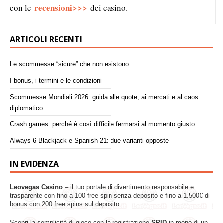
recensioni>>>
con le
dei casino.
ARTICOLI RECENTI
Le scommesse “sicure” che non esistono
I bonus, i termini e le condizioni
Scommesse Mondiali 2026: guida alle quote, ai mercati e al caos
diplomatico
Crash games: perché è così difficile fermarsi al momento giusto
Always 6 Blackjack e Spanish 21: due varianti opposte
IN EVIDENZA
Leovegas Casino
– il tuo portale di divertimento responsabile e
trasparente con fino a 100 free spin senza deposito e fino a 1.500€ di
bonus con 200 free spins sul deposito.
Scopri la semplicità di gioco con la registrazione
SPID
in meno di un