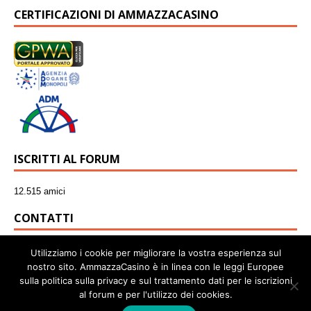
RABONA CASINÒ È AFFIDABILE O È SCAM?
CERTIFICAZIONI DI AMMAZZACASINO
Winnita casinò
Richiesta prelievo
wild tornado paga?
Informazioni su Playzilla
ISCRITTI AL FORUM
12.515 amici
CONTATTI
info@ammazzacasino.com
Utilizziamo i cookie per migliorare la vostra esperienza sul
nostro sito. AmmazzaCasino è in linea con le leggi Europee
sulla politica sulla privacy e sul trattamento dati per le iscrizioni
al forum e per l'utilizzo dei cookies.
AmmazzaCasino e' un marchio registrato in Europa. Si propone come guida