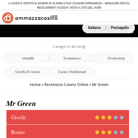
IL GIOCO E’ VIETATO AI MINORI DI 18 ANNI E PUO’ CAUSARE DIPENDENZA – MAGGIORI INFO SU
REGOLAMENTI E GIOCHI: VISITA IL SITO DELL'ADM
Italiano
|
Português
Categorie del blog
Attualità
Scommesse
Promozioni
Giochi di Casino
Casino Tradizionali
Home
»
Recensioni Casino Online
»
Mr Green
Mr Green
Giochi
Bonus