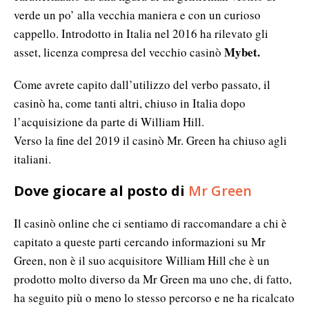
verde un po’ alla vecchia maniera e con un curioso
cappello. Introdotto in Italia nel 2016 ha rilevato gli
Mybet.
asset, licenza compresa del vecchio casinò
Come avrete capito dall’utilizzo del verbo passato, il
casinò ha, come tanti altri, chiuso in Italia dopo
l’acquisizione da parte di William Hill.
Verso la fine del 2019 il casinò Mr. Green ha chiuso agli
italiani.
Dove giocare al posto di
Mr Green
Il casinò online che ci sentiamo di raccomandare a chi è
capitato a queste parti cercando informazioni su Mr
Green, non è il suo acquisitore William Hill che è un
prodotto molto diverso da Mr Green ma uno che, di fatto,
ha seguito più o meno lo stesso percorso e ne ha ricalcato