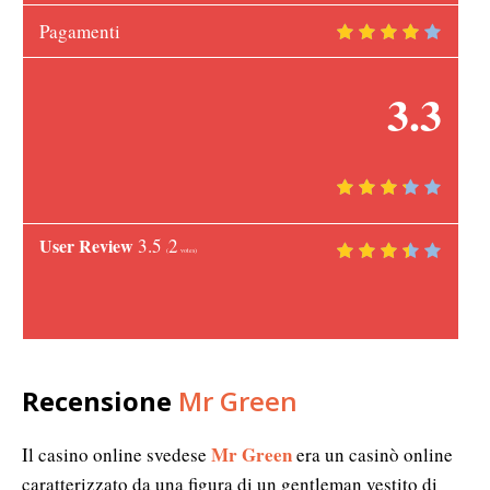
Pagamenti
3.3
User Review
3.5
2
(
votes)
Recensione
Mr Green
Mr Green
Il casino online svedese
era un casinò online
caratterizzato da una figura di un gentleman vestito di