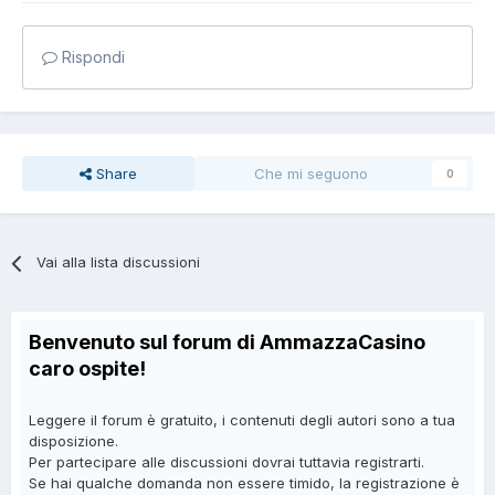
Rispondi
Share
Che mi seguono
0
Vai alla lista discussioni
Benvenuto sul forum di AmmazzaCasino
caro ospite!
Leggere il forum è gratuito, i contenuti degli autori sono a tua
disposizione.
Per partecipare alle discussioni dovrai tuttavia registrarti.
Se hai qualche domanda non essere timido, la registrazione è