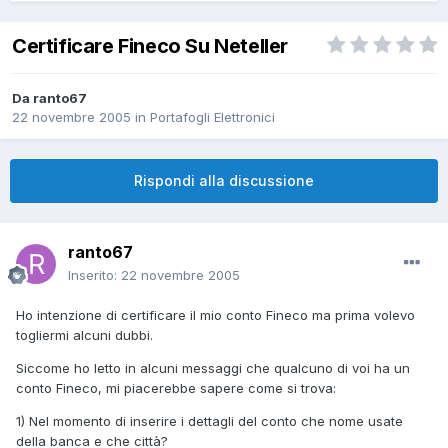
Certificare Fineco Su Neteller
Da
ranto67
22 novembre 2005
in
Portafogli Elettronici
Rispondi alla discussione
ranto67
Inserito:
22 novembre 2005
Ho intenzione di certificare il mio conto Fineco ma prima volevo
togliermi alcuni dubbi.
Siccome ho letto in alcuni messaggi che qualcuno di voi ha un
conto Fineco, mi piacerebbe sapere come si trova:
1) Nel momento di inserire i dettagli del conto che nome usate
della banca e che città?