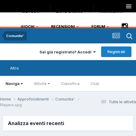
METODO
LISTE CASINO
PAGAMENTI
GIOCHI
RECENSIONI
FORUM
Comunita'
Registrati
Sei già registrato? Accedi
Altro
Naviga
Attività
Classifica
Club
Home
Approfondimenti
Comunita'
Tutte le attività
Players.spg
Analizza eventi recenti