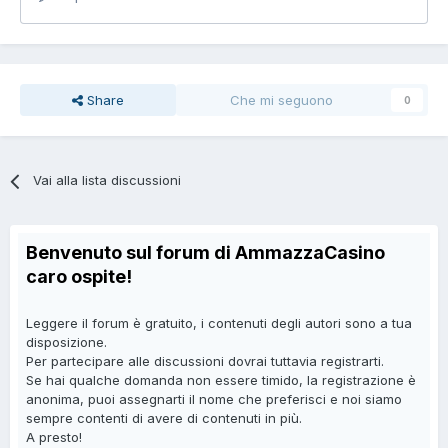
Share
Che mi seguono
0
Vai alla lista discussioni
Benvenuto sul forum di AmmazzaCasino
caro ospite!
Leggere il forum è gratuito, i contenuti degli autori sono a tua
disposizione.
Per partecipare alle discussioni dovrai tuttavia registrarti.
Se hai qualche domanda non essere timido, la registrazione è
anonima, puoi assegnarti il nome che preferisci e noi siamo
sempre contenti di avere di contenuti in più.
A presto!