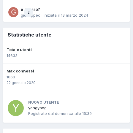
e adesso?
2
giuseppec
· Iniziata il
13 marzo 2024
Statistiche utente
Totale utenti
14633
Max connessi
1663
22 gennaio 2020
NUOVO UTENTE
yangyang
Registrato dal
domenica alle 15:39