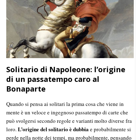
Solitario di Napoleone: l’origine
di un passatempo caro al
Bonaparte
Quando si pensa ai solitari la prima cosa che viene in
mente è un veloce e ingegnoso passatempo di carte che
può svolgersi secondo regole e varianti molto diverse fra
L’origine del solitario è dubbia
loro.
e probabilmente si
perde nella notte dei tempi, ma probabilmente, pensando