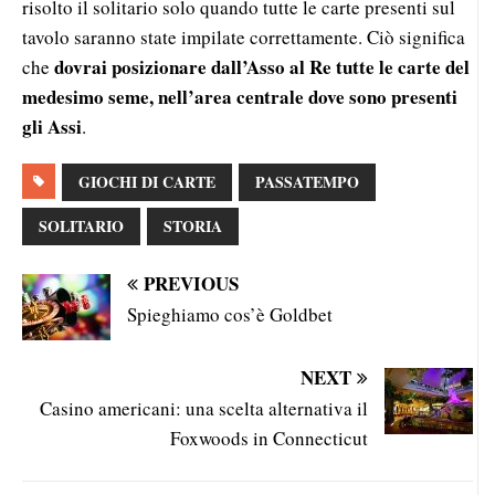
risolto il solitario solo quando tutte le carte presenti sul
tavolo saranno state impilate correttamente. Ciò significa
dovrai posizionare dall’Asso al Re tutte le carte del
che
medesimo seme, nell’area centrale dove sono presenti
gli Assi
.
GIOCHI DI CARTE
PASSATEMPO
SOLITARIO
STORIA
PREVIOUS
Spieghiamo cos’è Goldbet
NEXT
Casino americani: una scelta alternativa il
Foxwoods in Connecticut