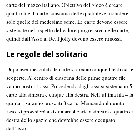
carte del mazzo italiano. Obiettivo del gioco è creare
quattro file di carte, ciascuna delle quali deve includere
solo quelle del medesimo seme. Le carte devono essere
sistemate nel rispetto del valore progressivo delle carte,
quindi dall’Asso al Re. I jolly devono essere rimossi.
Le regole del solitario
Dopo aver mescolato le carte si creano cinque file di carte
scoperte. Al centro di ciascuna delle prime quattro file
vanno posti i 4 assi. Procedendo dagli assi si sistemano 5
carte alla sinistra e cinque alla destra. Nell’ultima fila – la
quinta – saranno presenti 8 carte. Mancando il quinto
asso, si procederà a sistemare 4 carte a sinistra e quattro a
destra dello spazio che dovrebbe essere occupato
dall’asso.