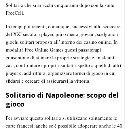
Solitario che si arricchì cinque anni dopo con la suite
FreeCell.
In tempi più recenti, comunque, successivi allo scoccare
del XXI secolo, i player, più o meno giovani, scelgono i
giochi solitari proposti all’interno dei casino online. In
modalità Free Online Games questi passatempi
consentono di affinare le proprie strategie e, in alcuni
casi, confrontare i propri risultati rispetto a quelli di altri
player e, addirittura, organizzare tornei di gioco in cui
sfidarsi e cercare di assicurarsi la vittoria.
Solitario di Napoleone: scopo del
gioco
Per avviare questo solitario si utilizzano solitamente le
carte francesi, anche se è possibile adoperare anche le 40