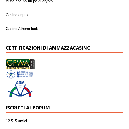
Visto che ho un po di crypto...
Casino cripto
Casino Athena luck
RABONA CASINÒ È AFFIDABILE O È SCAM?
CERTIFICAZIONI DI AMMAZZACASINO
Winnita casinò
Richiesta prelievo
wild tornado paga?
Informazioni su Playzilla
ISCRITTI AL FORUM
12.515 amici