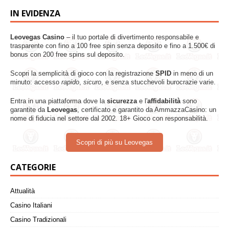
IN EVIDENZA
Leovegas Casino
– il tuo portale di divertimento responsabile e
trasparente con fino a 100 free spin senza deposito e fino a 1.500€ di
bonus con 200 free spins sul deposito.
Scopri la semplicità di gioco con la registrazione
SPID
in meno di un
minuto: accesso
rapido
,
sicuro
, e senza stucchevoli burocrazie varie.
Entra in una piattaforma dove la
sicurezza
e l'
affidabilità
sono
garantite da
Leovegas
, certificato e garantito da AmmazzaCasino: un
nome di fiducia nel settore dal 2002. 18+ Gioco con responsabilità.
Scopri di più su Leovegas
CATEGORIE
Attualità
Casino Italiani
Casino Tradizionali