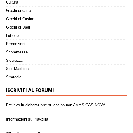
Cultura
Giochi di carte
Giochi di Casino
Giochi di Dadi
Lotterie
Promozioni
Scommesse
Sicurezza
Slot Machines
Strategia
ISCRIVITI AL FORUM!
Prelievo in elaborazione su casino non AAMS CASINOVA
Informazioni su Playzilla