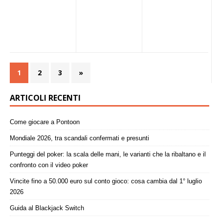
1
2
3
»
ARTICOLI RECENTI
Come giocare a Pontoon
Mondiale 2026, tra scandali confermati e presunti
Punteggi del poker: la scala delle mani, le varianti che la ribaltano e il
confronto con il video poker
Vincite fino a 50.000 euro sul conto gioco: cosa cambia dal 1° luglio
2026
Guida al Blackjack Switch