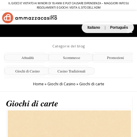
IL GIOCO E’ VIETATO AI MINORI DI 18 ANNI E PUO’ CAUSARE DIPENDENZA – MAGGIORI INFO SU
REGOLAMENTI E GIOCHI: VISITA IL SITO DELL'ADM
Italiano
|
Português
Categorie del blog
Attualità
Scommesse
Promozioni
Giochi di Casino
Casino Tradizionali
Home
»
Giochi di Casino
»
Giochi di carte
Giochi di carte