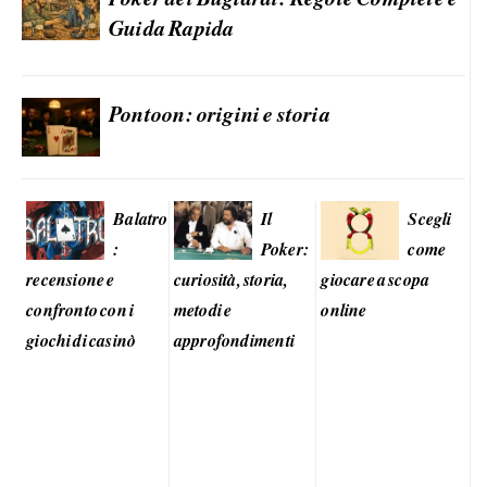
Guida Rapida
Pontoon: origini e storia
Balatro
Il
Scegli
:
Poker:
come
recensione e
curiosità, storia,
giocare a scopa
confronto con i
metodi e
online
giochi di casinò
approfondimenti