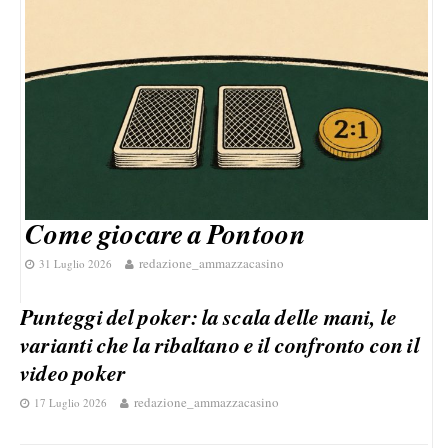
Come giocare a Pontoon
redazione_ammazzacasino
31 Luglio 2026
Punteggi del poker: la scala delle mani, le
varianti che la ribaltano e il confronto con il
video poker
redazione_ammazzacasino
17 Luglio 2026