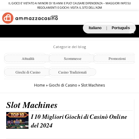
IL GIOCO E’ VIETATO AI MINORI DI 18 ANNI E PUO’ CAUSARE DIPENDENZA – MAGGIORI INFO SU
REGOLAMENTI E GIOCHI: VISITA IL SITO DELL'ADM
Italiano
|
Português
Categorie del blog
Attualità
Scommesse
Promozioni
Giochi di Casino
Casino Tradizionali
Home
»
Giochi di Casino
»
Slot Machines
Slot Machines
I 10 Migliori Giochi di Casinò Online
del 2024