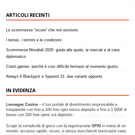
ARTICOLI RECENTI
Le scommesse “sicure” che non esistono
I bonus, i termini e le condizioni
Scommesse Mondiali 2026: guida alle quote, ai mercati e al caos
diplomatico
Crash games: perché è così difficile fermarsi al momento giusto
Always 6 Blackjack e Spanish 21: due varianti opposte
IN EVIDENZA
Leovegas Casino
– il tuo portale di divertimento responsabile e
trasparente con fino a 100 free spin senza deposito e fino a 1.500€ di
bonus con 200 free spins sul deposito.
Scopri la semplicità di gioco con la registrazione
SPID
in meno di un
minuto: accesso
rapido
,
sicuro
, e senza stucchevoli burocrazie varie.