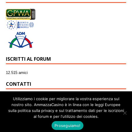
Winnita casinò
Richiesta prelievo
wild tornado paga?
Informazioni su Playzilla
ISCRITTI AL FORUM
12.515 amici
CONTATTI
info@ammazzacasino.com
Utilizziamo i cookie per migliorare la vostra esperienza sul
nostro sito. AmmazzaCasino è in linea con le leggi Europee
sulla politica sulla privacy e sul trattamento dati per le iscrizioni
al forum e per l'utilizzo dei cookies.
AmmazzaCasino e' un marchio registrato in Europa. Si propone come guida
informativa e non accetta alcun pagamento dai giocatori. Design e Contenuti protetti
Proseguiamo!
da Copyright 2003 - 2027