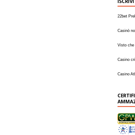
ISCRIV
22bet Prel
Casinò n
Visto che 
Casino cr
Casino At
RABONA 
CERTIF
AMMAZ
Winnita c
Richiesta 
wild torn