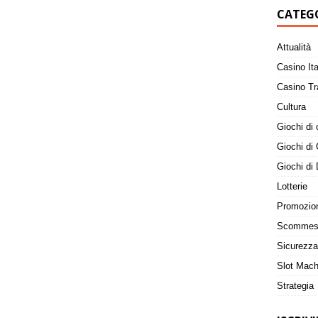
CATEG
Attualità
Casino Ita
Casino Tra
Cultura
Giochi di 
Giochi di
Giochi di 
Lotterie
Promozio
Scommes
Sicurezz
Slot Mach
Strategia