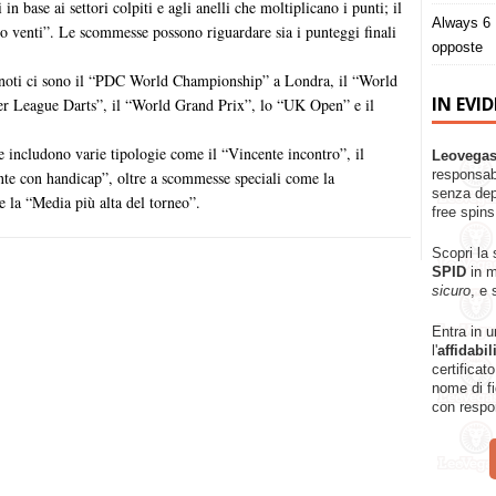
in base ai settori colpiti e agli anelli che moltiplicano i punti; il
Always 6 
plo venti”. Le scommesse possono riguardare sia i punteggi finali
opposte
iù noti ci sono il “PDC World Championship” a Londra, il “World
IN EVI
r League Darts”, il “World Grand Prix”, lo “UK Open” e il
 includono varie tipologie come il “Vincente incontro”, il
Leovegas
responsabi
ente con handicap”, oltre a scommesse speciali come la
senza dep
e la “Media più alta del torneo”.
free spins
Scopri la 
SPID
in m
sicuro
, e
Entra in 
l'
affidabil
certifica
nome di f
con respon