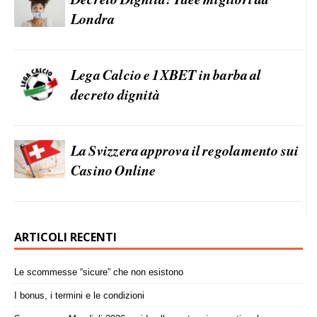
Londra
Lega Calcio e 1XBET in barba al
decreto dignità
La Svizzera approva il regolamento sui
Casino Online
ARTICOLI RECENTI
Le scommesse “sicure” che non esistono
I bonus, i termini e le condizioni