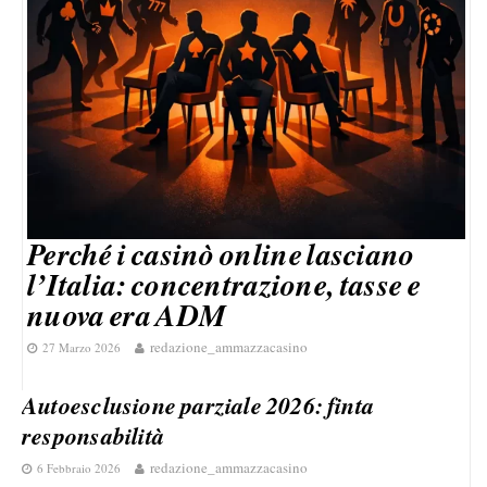
Perché i casinò online lasciano
l’Italia: concentrazione, tasse e
nuova era ADM
redazione_ammazzacasino
27 Marzo 2026
Autoesclusione parziale 2026: finta
responsabilità
redazione_ammazzacasino
6 Febbraio 2026