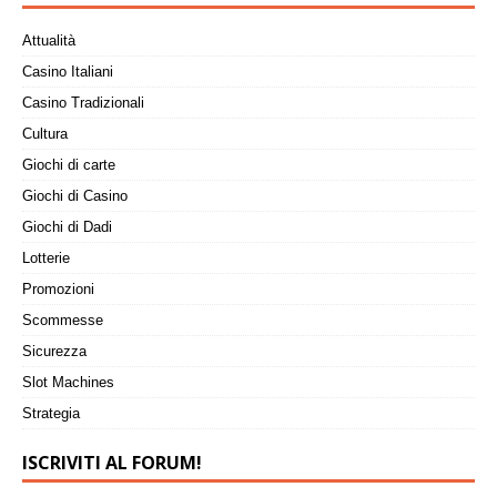
Attualità
Casino Italiani
Casino Tradizionali
Cultura
Giochi di carte
Giochi di Casino
Giochi di Dadi
Lotterie
Promozioni
Scommesse
Sicurezza
Slot Machines
Strategia
ISCRIVITI AL FORUM!