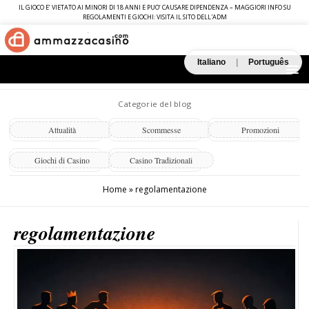
IL GIOCO E’ VIETATO AI MINORI DI 18 ANNI E PUO’ CAUSARE DIPENDENZA – MAGGIORI INFO SU
REGOLAMENTI E GIOCHI: VISITA IL SITO DELL'ADM
Italiano
|
Português
Categorie del blog
Attualità
Scommesse
Promozioni
Giochi di Casino
Casino Tradizionali
Home
»
regolamentazione
regolamentazione