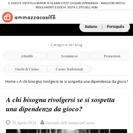
IL GIOCO E’ VIETATO AI MINORI DI 18 ANNI E PUO’ CAUSARE DIPENDENZA – MAGGIORI INFO SU
REGOLAMENTI E GIOCHI: VISITA IL SITO DELL'ADM
Italiano
|
Português
Categorie del blog
Attualità
Scommesse
Promozioni
Giochi di Casino
Casino Tradizionali
Home
»
A chi bisogna rivolgersi se si sospetta una dipendenza da gioco?
A chi bisogna rivolgersi se si sospetta
una dipendenza da gioco?
20 Aprile 2024
Gastardo dell'AmmazzaCasino