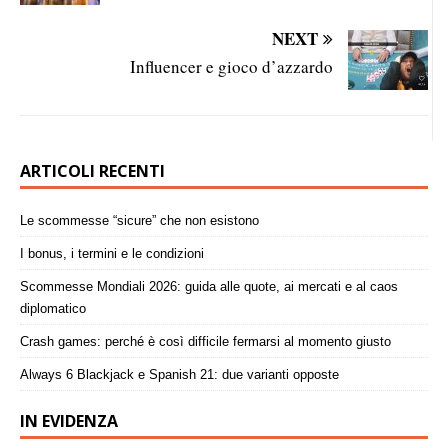
NEXT
Influencer e gioco d’azzardo
ARTICOLI RECENTI
Le scommesse “sicure” che non esistono
I bonus, i termini e le condizioni
Scommesse Mondiali 2026: guida alle quote, ai mercati e al caos
diplomatico
Crash games: perché è così difficile fermarsi al momento giusto
Always 6 Blackjack e Spanish 21: due varianti opposte
IN EVIDENZA