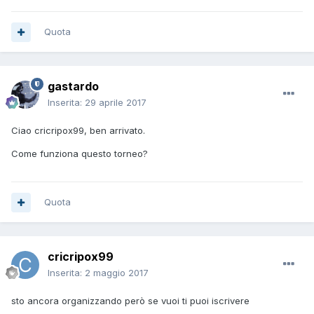
Quota
gastardo
Inserita:
29 aprile 2017
Ciao cricripox99, ben arrivato.
Come funziona questo torneo?
Quota
cricripox99
Inserita:
2 maggio 2017
sto ancora organizzando però se vuoi ti puoi iscrivere