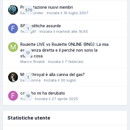
Presentazione nuovi membri
570
EarthWonder
· Iniziata il
16 luglio 2007
888 politiche assurde
1
federg81
· Iniziata il
martedi alle 16:45
Roulette LIVE vs Roulette ONLINE (RNG): La mia
esperienza diretta e il perché non sono la
17
stessa cosa
Marco Rivaldi
· Iniziata il
7 febbraio
Ma Richroyal è alla canna del gas?
1
belladonna
· Iniziata il
30 luglio
cazimbo mi ha derubato
19
fraore
· Iniziata il
27 aprile 2025
Statistiche utente