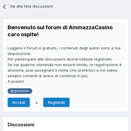
Vai alla lista discussioni
Benvenuto sul forum di AmmazzaCasino
caro ospite!
Leggere il forum è gratuito, i contenuti degli autori sono a tua
disposizione.
Per partecipare alle discussioni dovrai tuttavia registrarti.
Se hai qualche domanda non essere timido, la registrazione è
anonima, puoi assegnarti il nome che preferisci e noi siamo
sempre contenti di avere di contenuti in più.
A presto!
@gastardo
o
Accedi
Registrati
Discussioni