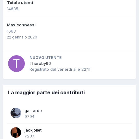
Totale utenti
14635
Max connessi
1663
22 gennaio 2020
NUOVO UTENTE
Theroby96
Registrato dal
venerdì alle 22:11
La maggior parte dei contributi
gastardo
9794
jackjoliet
7237