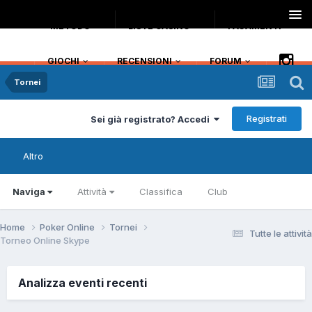
METODO
LISTE CASINO
PAGAMENTI
GIOCHI
RECENSIONI
FORUM
Tornei
Registrati
Sei già registrato? Accedi
Altro
Naviga
Attività
Classifica
Club
Home
Poker Online
Tornei
Tutte le attività
Torneo Online Skype
Analizza eventi recenti