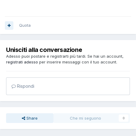
Quota
Unisciti alla conversazione
Adesso puoi postare e registrarti più tardi. Se hai un account,
registrati adesso
per inserire messaggi con il tuo account.
Rispondi
Share
Che mi seguono
0