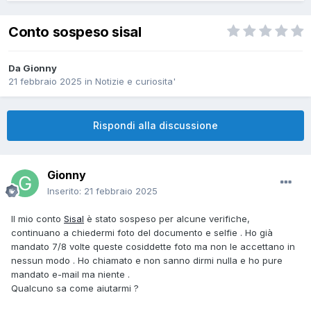
Conto sospeso sisal
Da
Gionny
21 febbraio 2025
in
Notizie e curiosita'
Rispondi alla discussione
Gionny
Inserito:
21 febbraio 2025
Il mio conto
Sisal
è stato sospeso per alcune verifiche,
continuano a chiedermi foto del documento e selfie . Ho già
mandato 7/8 volte queste cosiddette foto ma non le accettano in
nessun modo . Ho chiamato e non sanno dirmi nulla e ho pure
mandato e-mail ma niente .
Qualcuno sa come aiutarmi ?