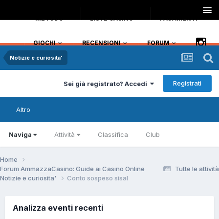
METODO
LISTE CASINO
PAGAMENTI
GIOCHI
RECENSIONI
FORUM
Notizie e curiosita'
Registrati
Sei già registrato? Accedi
Altro
Naviga
Attività
Classifica
Club
Home
Forum AmmazzaCasino: Guide ai Casino Online
Tutte le attività
Notizie e curiosita'
Conto sospeso sisal
Analizza eventi recenti