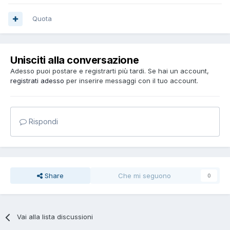
Quota
Unisciti alla conversazione
Adesso puoi postare e registrarti più tardi. Se hai un account,
registrati adesso
per inserire messaggi con il tuo account.
Rispondi
Share
Che mi seguono
0
Vai alla lista discussioni