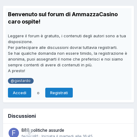
Benvenuto sul forum di AmmazzaCasino
caro ospite!
Leggere il forum è gratuito, i contenuti degli autori sono a tua
disposizione.
Per partecipare alle discussioni dovrai tuttavia registrarti.
Se hai qualche domanda non essere timido, la registrazione è
anonima, puoi assegnarti il nome che preferisci e noi siamo
sempre contenti di avere di contenuti in più.
A presto!
@gastardo
o
Accedi
Registrati
Discussioni
888 politiche assurde
0
federg81
· Iniziata il
martedi alle 16:45