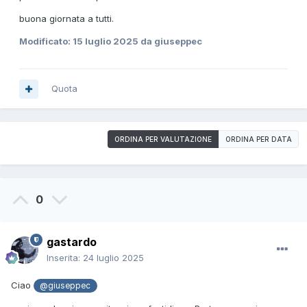
buona giornata a tutti.
Modificato:
15 luglio 2025
da giuseppec
Quota
ORDINA PER VALUTAZIONE
ORDINA PER DATA
0
gastardo
Inserita:
24 luglio 2025
Ciao
@giuseppec