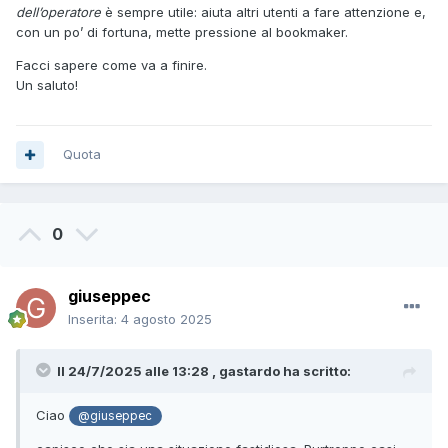
dell’operatore
è sempre utile: aiuta altri utenti a fare attenzione e,
con un po’ di fortuna, mette pressione al bookmaker.
Facci sapere come va a finire.
Un saluto!
Quota
0
giuseppec
Inserita:
4 agosto 2025
Il 24/7/2025 alle 13:28 ,
gastardo
ha scritto:
Ciao
@giuseppec