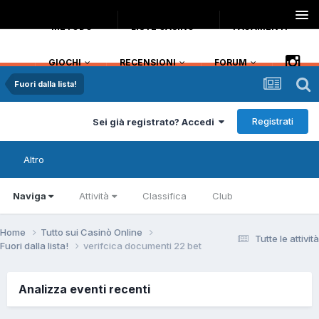
METODO
LISTE CASINO
PAGAMENTI
GIOCHI
RECENSIONI
FORUM
Fuori dalla lista!
Registrati
Sei già registrato? Accedi
Altro
Naviga
Attività
Classifica
Club
Home
Tutto sui Casinò Online
Tutte le attività
Fuori dalla lista!
verifcica documenti 22 bet
Analizza eventi recenti