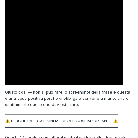
Giusto così — non si può fare lo screenshot della frase e questa
è una cosa positiva perché vi obbliga a scriverle a mano, che è
esattamente quello che dovreste fare.
━━━━━━━━━━━━━━━━━━━━━━━━━━━━━━━━━━━━━━━━━━━━━━
PERCHÉ LA FRASE MNEMONICA È COSÌ IMPORTANTE
⚠️
⚠️
━━━━━━━━━━━━━━━━━━━━━━━━━━━━━━━━━━━━━━━━━━━━━━
Queste 12 parole sono letteralmente il vostro wallet. Non è solo