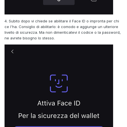
4. Subito dopo vi chiede se abilitare il Face ID o impronta per chi
ce l'ha. Consiglio di abilitarlo: è comodo e aggiunge un ulteriore
livello di sicurezza. Ma non dimenticatevi il codice o la password,
ne avrete bisogno lo stesso.