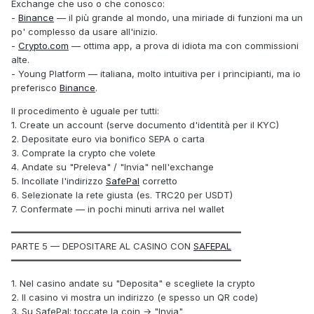
Exchange che uso o che conosco:
-
Binance
— il più grande al mondo, una miriade di funzioni ma un
po' complesso da usare all'inizio.
-
Crypto.com
— ottima app, a prova di idiota ma con commissioni
alte.
- Young Platform — italiana, molto intuitiva per i principianti, ma io
preferisco
Binance
.
Il procedimento è uguale per tutti:
1. Create un account (serve documento d'identità per il KYC)
2. Depositate euro via bonifico SEPA o carta
3. Comprate la crypto che volete
4. Andate su "Preleva" / "Invia" nell'exchange
5. Incollate l'indirizzo
SafePal
corretto
6. Selezionate la rete giusta (es. TRC20 per USDT)
7. Confermate — in pochi minuti arriva nel wallet
━━━━━━━━━━━━━━━━━━━━━━━━━━━━━━━━━━━━━━━━━
PARTE 5 — DEPOSITARE AL CASINO CON
SAFEPAL
━━━━━━━━━━━━━━━━━━━━━━━━━━━━━━━━━━━━━━━━━
1. Nel casino andate su "Deposita" e scegliete la crypto
2. Il casino vi mostra un indirizzo (e spesso un QR code)
3. Su SafePal: toccate la coin → "Invia"