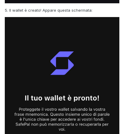
5. Il wallet è creato! Appare questa schermata: