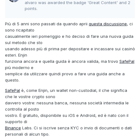
alvaro was awarded the badge 'Great Content' and 2
points.
Più di 5 anni sono passati da quando aprii
questa discussione
, ci
sono ricapitato
casualmente ieri pomeriggio e ho deciso di fare una nuova guida
sul metodo che sto
usando adesso più di prima per depositare e incassare sui casinò
esteri. Enjin
funziona ancora e quella guida è ancora valida, ma trovo
SafePal
più moderno e
semplice da utilizzare quindi provo a fare una guida anche a
questo.
SafePal
è, come Enjin, un wallet non-custodial, il che significa
che le vostre crypto sono
davvero vostre: nessuna banca, nessuna società intermedia le
controlla al posto
vostro. È gratuito, disponibile su iOS e Android, ed è nato con il
supporto di
Binance
Labs. Ci si iscrive senza KYC o invio di documenti o dati
personali di alcun tipo.