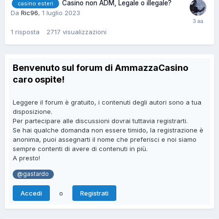
Casino non ADM, Legale o illegale?
casino esteri
Da
Ric96
,
1 luglio 2023
1
risposta
2717
visualizzazioni
Benvenuto sul forum di AmmazzaCasino
caro ospite!
Leggere il forum è gratuito, i contenuti degli autori sono a tua
disposizione.
Per partecipare alle discussioni dovrai tuttavia registrarti.
Se hai qualche domanda non essere timido, la registrazione è
anonima, puoi assegnarti il nome che preferisci e noi siamo
sempre contenti di avere di contenuti in più.
A presto!
@gastardo
o
Accedi
Registrati