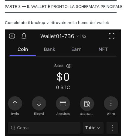
━━━━━━━━━━━━━━━━━━━━━━━━━━━━━━━━━━━━━━━━━━━━━━
PARTE 3 — IL WALLET È PRONTO: LA SCHERMATA PRINCIPALE
━━━━━━━━━━━━━━━━━━━━━━━━━━━━━━━━━━━━━━━━━━━━━━
Completato il backup vi ritrovate nella home del wallet: