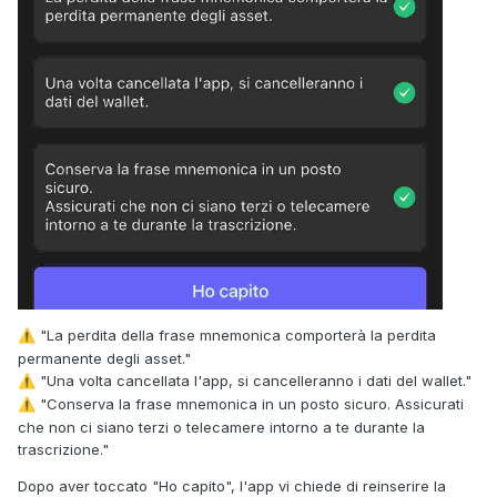
"La perdita della frase mnemonica comporterà la perdita
⚠️
permanente degli asset."
"Una volta cancellata l'app, si cancelleranno i dati del wallet."
⚠️
"Conserva la frase mnemonica in un posto sicuro. Assicurati
⚠️
che non ci siano terzi o telecamere intorno a te durante la
trascrizione."
Dopo aver toccato "Ho capito", l'app vi chiede di reinserire la