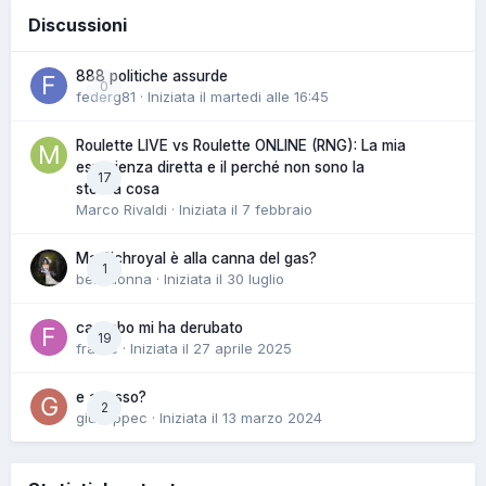
Discussioni
888 politiche assurde
0
federg81
· Iniziata il
martedi alle 16:45
Roulette LIVE vs Roulette ONLINE (RNG): La mia
esperienza diretta e il perché non sono la
17
stessa cosa
Marco Rivaldi
· Iniziata il
7 febbraio
Ma Richroyal è alla canna del gas?
1
belladonna
· Iniziata il
30 luglio
cazimbo mi ha derubato
19
fraore
· Iniziata il
27 aprile 2025
e adesso?
2
giuseppec
· Iniziata il
13 marzo 2024