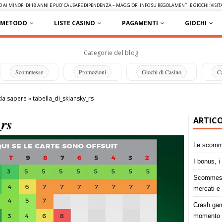
TO AI MINORI DI 18 ANNI E PUO’ CAUSARE DIPENDENZA – MAGGIORI INFO SU REGOLAMENTI E GIOCHI: VISIT
METODO
LISTE CASINO
PAGAMENTI
GIOCHI
Categorie del blog
Scommesse
Promozioni
Giochi di Casino
Ca
 da sapere
»
tabella_di_sklansky_rs
_rs
ARTICO
Le scomme
I bonus, i
Scommesse
mercati e
Crash game
momento 