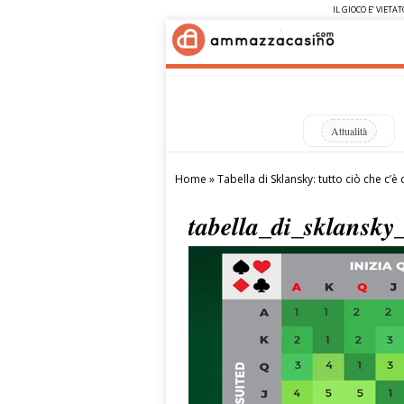
IL GIOCO E’ VIETA
Attualità
Home
»
Tabella di Sklansky: tutto ciò che c’è
tabella_di_sklansky