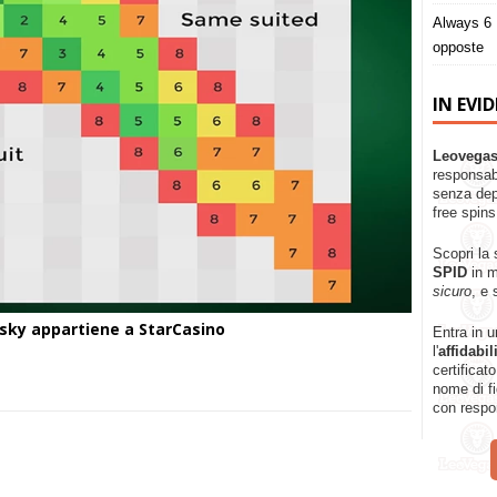
Always 6 
opposte
IN EVI
Leovegas
responsabi
senza dep
free spins
Scopri la 
SPID
in m
sicuro
, e
nsky appartiene a
StarCasino
Entra in 
l'
affidabil
certifica
nome di f
con respon