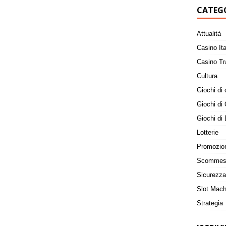
CATEG
Attualità
Casino Ita
Casino Tra
Cultura
Giochi di 
Giochi di
Giochi di 
Lotterie
Promozio
Scommes
Sicurezz
Slot Mach
Strategia