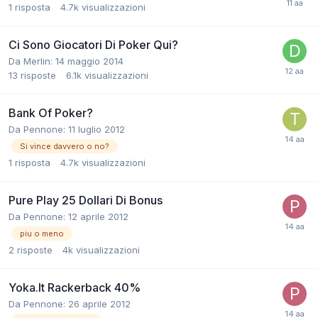
1
risposta
4.7k
visualizzazioni
Ci Sono Giocatori Di Poker Qui?
Da
Merlin
:
14 maggio 2014
13
risposte
6.1k
visualizzazioni
Bank Of Poker?
Da
Pennone
:
11 luglio 2012
Si vince davvero o no?
1
risposta
4.7k
visualizzazioni
Pure Play 25 Dollari Di Bonus
Da
Pennone
:
12 aprile 2012
piu o meno
2
risposte
4k
visualizzazioni
Yoka.It Rackerback 40%
Da
Pennone
:
26 aprile 2012