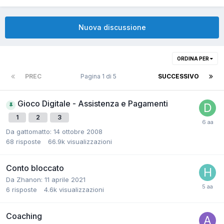
Nuova discussione
ORDINA PER
PREC
Pagina 1 di 5
SUCCESSIVO
Gioco Digitale - Assistenza e Pagamenti
1
2
3
Da
gattomatto
:
14 ottobre 2008
68
risposte
66.9k
visualizzazioni
Conto bloccato
Da
Zhanon
:
11 aprile 2021
6
risposte
4.6k
visualizzazioni
Coaching