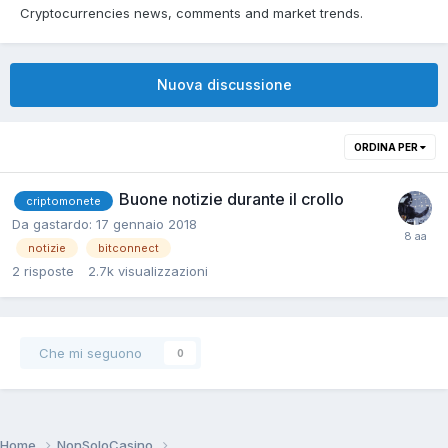
Cryptocurrencies news, comments and market trends.
Nuova discussione
ORDINA PER
Buone notizie durante il crollo
criptomonete
Da
gastardo
:
17 gennaio 2018
notizie
bitconnect
2
risposte
2.7k
visualizzazioni
Che mi seguono
0
Home
NonSoloCasino