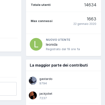
14634
Totale utenti
1663
Max connessi
22 gennaio 2020
NUOVO UTENTE
leonida
Registrato dal
19 ore fa
La maggior parte dei contributi
gastardo
9794
jackjoliet
7237