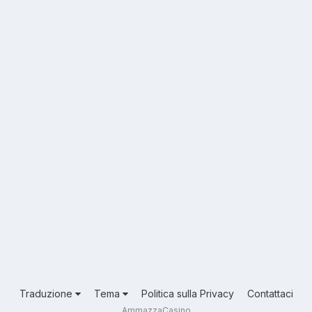
Traduzione
Tema
Politica sulla Privacy
Contattaci
AmmazzaCasino