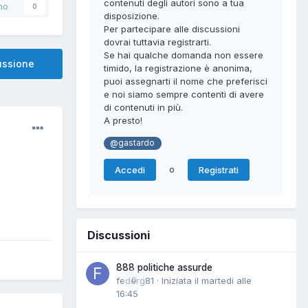
contenuti degli autori sono a tua
no
0
disposizione.
Per partecipare alle discussioni
dovrai tuttavia registrarti.
Se hai qualche domanda non essere
ussione
timido, la registrazione è anonima,
puoi assegnarti il nome che preferisci
e noi siamo sempre contenti di avere
di contenuti in più.
A presto!
@gastardo
o
Accedi
Registrati
Discussioni
888 politiche assurde
federg81
0
· Iniziata il
martedi alle
16:45