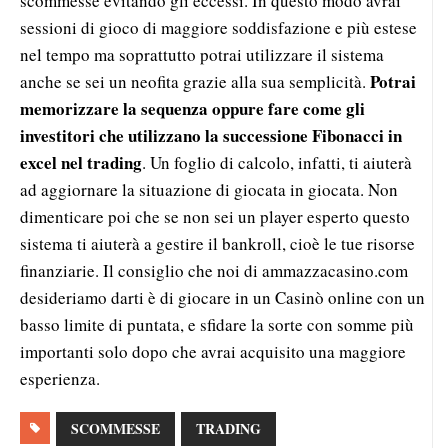
scommesse evitando gli eccessi. In questo modo avrai
sessioni di gioco di maggiore soddisfazione e più estese
nel tempo ma soprattutto potrai utilizzare il sistema
Potrai
anche se sei un neofita grazie alla sua semplicità.
memorizzare la sequenza oppure fare come gli
investitori che utilizzano la successione Fibonacci in
excel nel trading
. Un foglio di calcolo, infatti, ti aiuterà
ad aggiornare la situazione di giocata in giocata. Non
dimenticare poi che se non sei un player esperto questo
sistema ti aiuterà a gestire il bankroll, cioè le tue risorse
finanziarie. Il consiglio che noi di ammazzacasino.com
desideriamo darti è di giocare in un Casinò online con un
basso limite di puntata, e sfidare la sorte con somme più
importanti solo dopo che avrai acquisito una maggiore
esperienza.
SCOMMESSE
TRADING