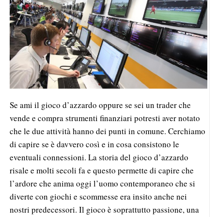
Se ami il gioco d’azzardo oppure se sei un trader che
vende e compra strumenti finanziari potresti aver notato
che le due attività hanno dei punti in comune. Cerchiamo
di capire se è davvero così e in cosa consistono le
eventuali connessioni. La storia del gioco d’azzardo
risale e molti secoli fa e questo permette di capire che
l’ardore che anima oggi l’uomo contemporaneo che si
diverte con giochi e scommesse era insito anche nei
nostri predecessori. Il gioco è soprattutto passione, una