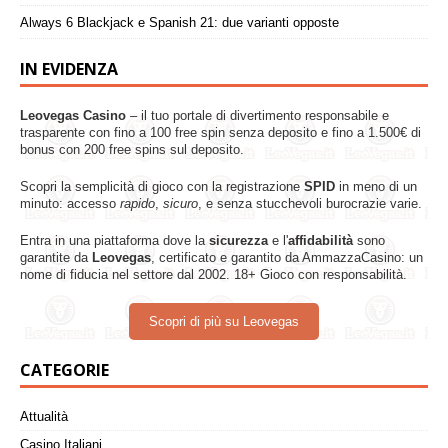
Always 6 Blackjack e Spanish 21: due varianti opposte
IN EVIDENZA
Leovegas Casino
– il tuo portale di divertimento responsabile e
trasparente con fino a 100 free spin senza deposito e fino a 1.500€ di
bonus con 200 free spins sul deposito.
Scopri la semplicità di gioco con la registrazione
SPID
in meno di un
minuto: accesso
rapido
,
sicuro
, e senza stucchevoli burocrazie varie.
Entra in una piattaforma dove la
sicurezza
e l'
affidabilità
sono
garantite da
Leovegas
, certificato e garantito da AmmazzaCasino: un
nome di fiducia nel settore dal 2002. 18+ Gioco con responsabilità.
Scopri di più su Leovegas
CATEGORIE
Attualità
Casino Italiani