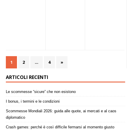
1
2
…
4
»
ARTICOLI RECENTI
Le scommesse “sicure” che non esistono
I bonus, i termini e le condizioni
Scommesse Mondiali 2026: guida alle quote, ai mercati e al caos
diplomatico
Crash games: perché è così difficile fermarsi al momento giusto