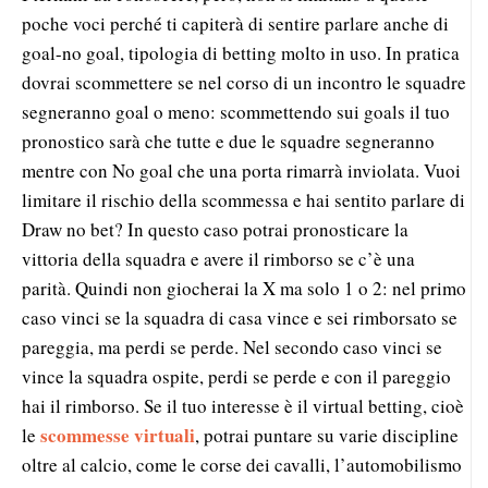
poche voci perché ti capiterà di sentire parlare anche di
goal-no goal, tipologia di betting molto in uso. In pratica
dovrai scommettere se nel corso di un incontro le squadre
segneranno goal o meno: scommettendo sui goals il tuo
pronostico sarà che tutte e due le squadre segneranno
mentre con No goal che una porta rimarrà inviolata. Vuoi
limitare il rischio della scommessa e hai sentito parlare di
Draw no bet? In questo caso potrai pronosticare la
vittoria della squadra e avere il rimborso se c’è una
parità. Quindi non giocherai la X ma solo 1 o 2: nel primo
caso vinci se la squadra di casa vince e sei rimborsato se
pareggia, ma perdi se perde. Nel secondo caso vinci se
vince la squadra ospite, perdi se perde e con il pareggio
hai il rimborso. Se il tuo interesse è il virtual betting, cioè
scommesse virtuali
le
, potrai puntare su varie discipline
oltre al calcio, come le corse dei cavalli, l’automobilismo