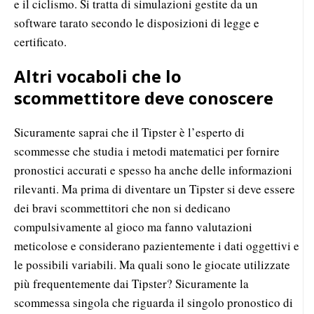
e il ciclismo. Si tratta di simulazioni gestite da un
software tarato secondo le disposizioni di legge e
certificato.
Altri vocaboli che lo
scommettitore deve conoscere
Sicuramente saprai che il Tipster è l’esperto di
scommesse che studia i metodi matematici per fornire
pronostici accurati e spesso ha anche delle informazioni
rilevanti. Ma prima di diventare un Tipster si deve essere
dei bravi scommettitori che non si dedicano
compulsivamente al gioco ma fanno valutazioni
meticolose e considerano pazientemente i dati oggettivi e
le possibili variabili. Ma quali sono le giocate utilizzate
più frequentemente dai Tipster? Sicuramente la
scommessa singola che riguarda il singolo pronostico di