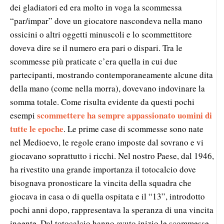
dei gladiatori ed era molto in voga la scommessa
“par/impar” dove un giocatore nascondeva nella mano
ossicini o altri oggetti minuscoli e lo scommettitore
doveva dire se il numero era pari o dispari. Tra le
scommesse più praticate c’era quella in cui due
partecipanti, mostrando contemporaneamente alcune dita
della mano (come nella morra), dovevano indovinare la
somma totale. Come risulta evidente da questi pochi
scommettere ha sempre appassionato uomini di
esempi
tutte le epoche
. Le prime case di scommesse sono nate
nel Medioevo, le regole erano imposte dal sovrano e vi
giocavano soprattutto i ricchi. Nel nostro Paese, dal 1946,
ha rivestito una grande importanza il totocalcio dove
bisognava pronosticare la vincita della squadra che
giocava in casa o di quella ospitata e il “13”, introdotto
pochi anni dopo, rappresentava la speranza di una vincita
ingente. Dal totocalcio hanno avuto inizio le scommesse