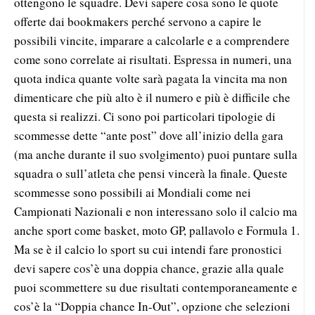
ottengono le squadre. Devi sapere cosa sono le quote
offerte dai bookmakers perché servono a capire le
possibili vincite, imparare a calcolarle e a comprendere
come sono correlate ai risultati. Espressa in numeri, una
quota indica quante volte sarà pagata la vincita ma non
dimenticare che più alto è il numero e più è difficile che
questa si realizzi. Ci sono poi particolari tipologie di
scommesse dette “ante post” dove all’inizio della gara
(ma anche durante il suo svolgimento) puoi puntare sulla
squadra o sull’atleta che pensi vincerà la finale. Queste
scommesse sono possibili ai Mondiali come nei
Campionati Nazionali e non interessano solo il calcio ma
anche sport come basket, moto GP, pallavolo e Formula 1.
Ma se è il calcio lo sport su cui intendi fare pronostici
devi sapere cos’è una doppia chance, grazie alla quale
puoi scommettere su due risultati contemporaneamente e
cos’è la “Doppia chance In-Out”, opzione che selezioni