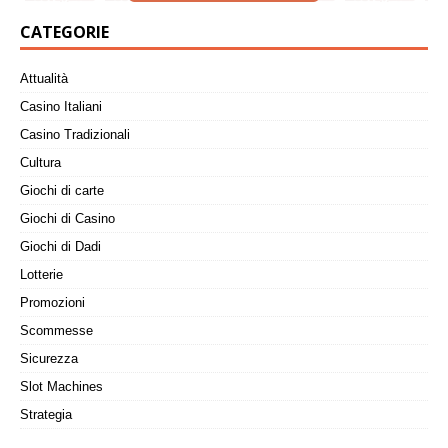
CATEGORIE
Attualità
Casino Italiani
Casino Tradizionali
Cultura
Giochi di carte
Giochi di Casino
Giochi di Dadi
Lotterie
Promozioni
Scommesse
Sicurezza
Slot Machines
Strategia