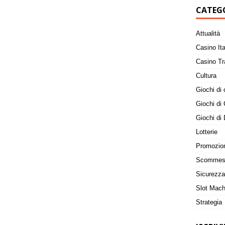
CATEG
Attualità
Casino Ita
Casino Tra
Cultura
Giochi di 
Giochi di
Giochi di 
Lotterie
Promozio
Scommes
Sicurezz
Slot Mach
Strategia