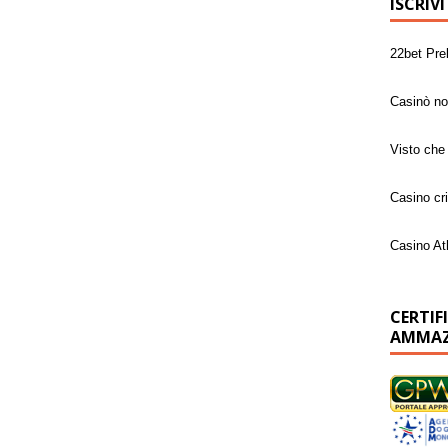
ISCRIV
22bet Prel
Casinò n
Visto che 
Casino cr
Casino At
RABONA 
CERTIF
AMMAZ
Winnita c
Richiesta 
wild torn