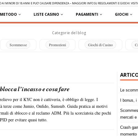
TO AI MINORI DI 18 ANNI E PUO’ CAUSARE DIPENDENZA – MAGGIORI INFO SU REGOLAMENTI E GIOCHI: VISIT
METODO
LISTE CASINO
PAGAMENTI
GIOCHI
Categorie del blog
Scommesse
Promozioni
Giochi di Casino
Ca
ARTICO
blocca l’incasso e cosa fare
Le scomme
relievo per il KYC non è cattiveria, è obbligo di legge. I
I bonus, i
tà terze come Jumio, Onfido, Sumsub. Guida pratica ai motivi
Scommesse
ormali di sblocco e al reclamo ADM. Più la scorciatoia che pochi
mercati e
PID per evitare quasi tutto.
Crash game
momento 