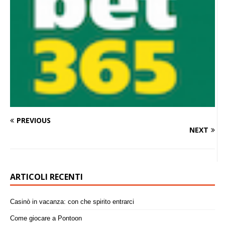
PREVIOUS
NEXT
ARTICOLI RECENTI
Casinò in vacanza: con che spirito entrarci
Come giocare a Pontoon