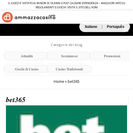
IL GIOCO E’ VIETATO AI MINORI DI 18 ANNI E PUO’ CAUSARE DIPENDENZA – MAGGIORI INFO SU
REGOLAMENTI E GIOCHI: VISITA IL SITO DELL'ADM
Italiano
|
Português
Categorie del blog
Attualità
Scommesse
Promozioni
Giochi di Casino
Casino Tradizionali
Home
»
bet365
bet365