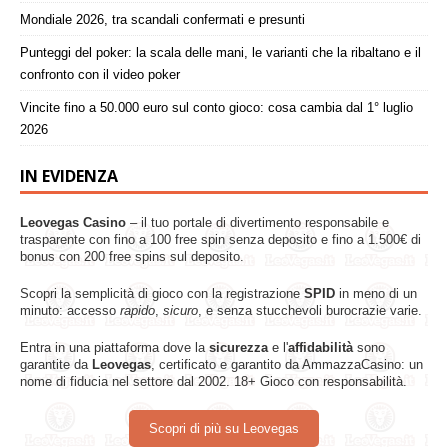
Mondiale 2026, tra scandali confermati e presunti
Punteggi del poker: la scala delle mani, le varianti che la ribaltano e il
confronto con il video poker
Vincite fino a 50.000 euro sul conto gioco: cosa cambia dal 1° luglio
2026
IN EVIDENZA
Leovegas Casino
– il tuo portale di divertimento responsabile e
trasparente con fino a 100 free spin senza deposito e fino a 1.500€ di
bonus con 200 free spins sul deposito.
Scopri la semplicità di gioco con la registrazione
SPID
in meno di un
minuto: accesso
rapido
,
sicuro
, e senza stucchevoli burocrazie varie.
Entra in una piattaforma dove la
sicurezza
e l'
affidabilità
sono
garantite da
Leovegas
, certificato e garantito da AmmazzaCasino: un
nome di fiducia nel settore dal 2002. 18+ Gioco con responsabilità.
Scopri di più su Leovegas