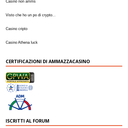
Casinò non amms
Visto che ho un po di crypto...
Casino cripto
Casino Athena luck
RABONA CASINÒ È AFFIDABILE O È SCAM?
CERTIFICAZIONI DI AMMAZZACASINO
Winnita casinò
Richiesta prelievo
wild tornado paga?
Informazioni su Playzilla
ISCRITTI AL FORUM