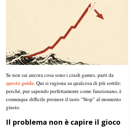
Se non sai ancora cosa sono i crash games, parti da
questa guida
. Qui si ragiona su qualcosa di più sottile:
perché, pur sapendo perfettamente come funzionano, è
comunque difficile premere il tasto “Stop” al momento
giusto.
Il problema non è capire il gioco