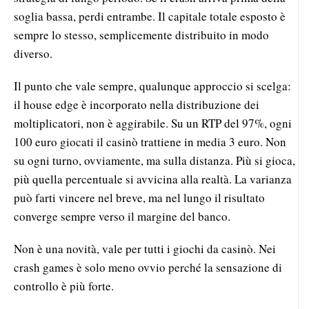
soglia bassa, perdi entrambe. Il capitale totale esposto è
sempre lo stesso, semplicemente distribuito in modo
diverso.
Il punto che vale sempre, qualunque approccio si scelga:
il house edge è incorporato nella distribuzione dei
moltiplicatori, non è aggirabile. Su un RTP del 97%, ogni
100 euro giocati il casinò trattiene in media 3 euro. Non
su ogni turno, ovviamente, ma sulla distanza. Più si gioca,
più quella percentuale si avvicina alla realtà. La varianza
può farti vincere nel breve, ma nel lungo il risultato
converge sempre verso il margine del banco.
Non è una novità, vale per tutti i giochi da casinò. Nei
crash games è solo meno ovvio perché la sensazione di
controllo è più forte.