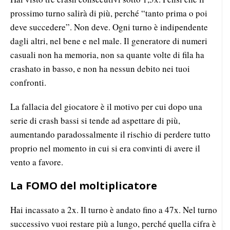
prossimo turno salirà di più, perché “tanto prima o poi
deve succedere”. Non deve. Ogni turno è indipendente
dagli altri, nel bene e nel male. Il generatore di numeri
casuali non ha memoria, non sa quante volte di fila ha
crashato in basso, e non ha nessun debito nei tuoi
confronti.
La fallacia del giocatore è il motivo per cui dopo una
serie di crash bassi si tende ad aspettare di più,
aumentando paradossalmente il rischio di perdere tutto
proprio nel momento in cui si era convinti di avere il
vento a favore.
La FOMO del moltiplicatore
Hai incassato a 2x. Il turno è andato fino a 47x. Nel turno
successivo vuoi restare più a lungo, perché quella cifra è