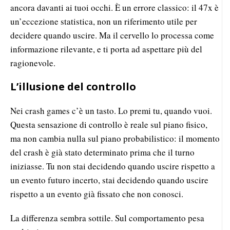
ancora davanti ai tuoi occhi. È un errore classico: il 47x è
un’eccezione statistica, non un riferimento utile per
decidere quando uscire. Ma il cervello lo processa come
informazione rilevante, e ti porta ad aspettare più del
ragionevole.
L’illusione del controllo
Nei crash games c’è un tasto. Lo premi tu, quando vuoi.
Questa sensazione di controllo è reale sul piano fisico,
ma non cambia nulla sul piano probabilistico: il momento
del crash è già stato determinato prima che il turno
iniziasse. Tu non stai decidendo quando uscire rispetto a
un evento futuro incerto, stai decidendo quando uscire
rispetto a un evento già fissato che non conosci.
La differenza sembra sottile. Sul comportamento pesa