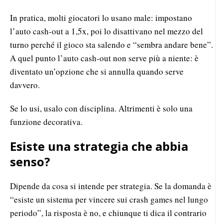
In pratica, molti giocatori lo usano male: impostano
l’auto cash-out a 1,5x, poi lo disattivano nel mezzo del
turno perché il gioco sta salendo e “sembra andare bene”.
A quel punto l’auto cash-out non serve più a niente: è
diventato un’opzione che si annulla quando serve
davvero.
Se lo usi, usalo con disciplina. Altrimenti è solo una
funzione decorativa.
Esiste una strategia che abbia
senso?
Dipende da cosa si intende per strategia. Se la domanda è
“esiste un sistema per vincere sui crash games nel lungo
periodo”, la risposta è no, e chiunque ti dica il contrario