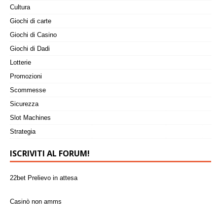
Cultura
Giochi di carte
Giochi di Casino
Giochi di Dadi
Lotterie
Promozioni
Scommesse
Sicurezza
Slot Machines
Strategia
ISCRIVITI AL FORUM!
22bet Prelievo in attesa
Casinò non amms