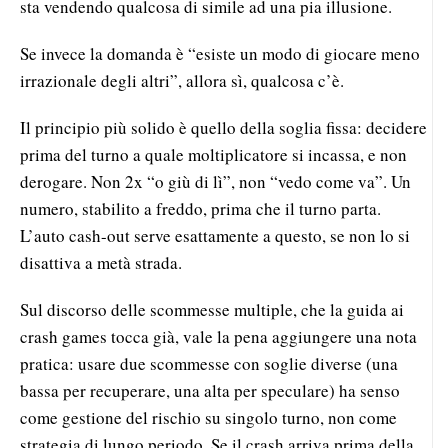
sta vendendo qualcosa di simile ad una pia illusione.
Se invece la domanda è “esiste un modo di giocare meno
irrazionale degli altri”, allora sì, qualcosa c’è.
Il principio più solido è quello della soglia fissa: decidere
prima del turno a quale moltiplicatore si incassa, e non
derogare. Non 2x “o giù di lì”, non “vedo come va”. Un
numero, stabilito a freddo, prima che il turno parta.
L’auto cash-out serve esattamente a questo, se non lo si
disattiva a metà strada.
Sul discorso delle scommesse multiple, che la guida ai
crash games tocca già, vale la pena aggiungere una nota
pratica: usare due scommesse con soglie diverse (una
bassa per recuperare, una alta per speculare) ha senso
come gestione del rischio su singolo turno, non come
strategia di lungo periodo. Se il crash arriva prima della