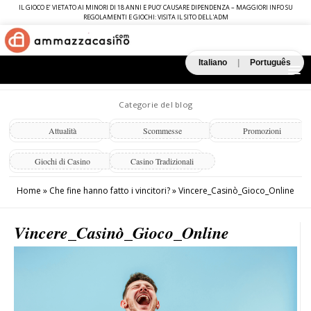
IL GIOCO E’ VIETATO AI MINORI DI 18 ANNI E PUO’ CAUSARE DIPENDENZA – MAGGIORI INFO SU
REGOLAMENTI E GIOCHI: VISITA IL SITO DELL'ADM
Italiano
|
Português
Categorie del blog
Attualità
Scommesse
Promozioni
Giochi di Casino
Casino Tradizionali
Home
»
Che fine hanno fatto i vincitori?
»
Vincere_Casinò_Gioco_Online
Vincere_Casinò_Gioco_Online