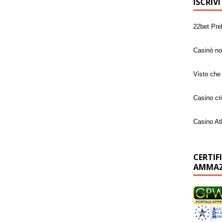
ISCRIV
22bet Prel
Casinò n
Visto che 
Casino cr
Casino At
RABONA 
CERTIF
AMMAZ
Winnita c
Richiesta 
wild torn