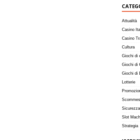
CATEG
Attualità
Casino Ita
Casino Tra
Cultura
Giochi di 
Giochi di
Giochi di 
Lotterie
Promozio
Scommes
Sicurezz
Slot Mach
Strategia