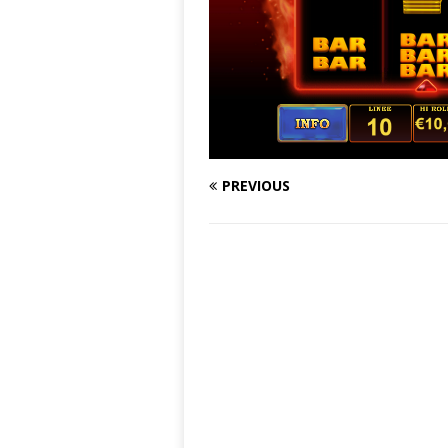
PREVIOUS