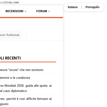
A IL SITO DELL'ADM
Italiano
|
Português
RECENSIONI
FORUM
sino Tradizionali
LI RECENTI
sse “sicure” che non esistono
 termini e le condizioni
 Mondiali 2026: guida alle quote, ai
 al caos diplomatico
s: perché è così difficile fermarsi al
giusto