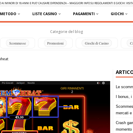
TO AI MINORI DI 18 ANNI E PUO’ CAUSARE DIPENDENZA – MAGGIORI INFO SU REGOLAMENTI E GIOCHI: VISIT
METODO
LISTE CASINO
PAGAMENTI
GIOCHI
Categorie del blog
Scommesse
Promozioni
Giochi di Casino
Ca
heat
ARTICO
Le scomme
I bonus, i
Scommesse
mercati e
Crash game
momento 