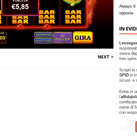
Always 6 
opposte
IN EVI
Leovegas
responsabi
senza dep
NEXT
free spins
Scopri la 
SPID
in m
sicuro
, e
Entra in 
l'
affidabil
certifica
nome di f
con respon