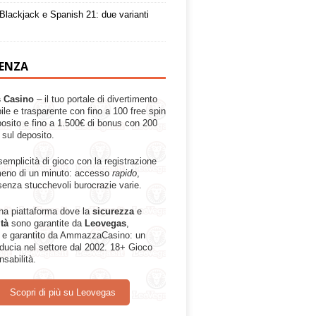
Blackjack e Spanish 21: due varianti
DENZA
 Casino
– il tuo portale di divertimento
le e trasparente con fino a 100 free spin
osito e fino a 1.500€ di bonus con 200
 sul deposito.
semplicità di gioco con la registrazione
eno di un minuto: accesso
rapido
,
 senza stucchevoli burocrazie varie.
una piattaforma dove la
sicurezza
e
ità
sono garantite da
Leovegas
,
to e garantito da AmmazzaCasino: un
iducia nel settore dal 2002. 18+ Gioco
sabilità.
Scopri di più su Leovegas