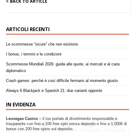
BACK TO ARTICLE
ARTICOLI RECENTI
Le scommesse “sicure” che non esistono
I bonus, i termini e le condizioni
Scommesse Mondiali 2026: guida alle quote, ai mercati e al caos
diplomatico
Crash games: perché è così difficile fermarsi al momento giusto
Always 6 Blackjack e Spanish 21: due varianti opposte
IN EVIDENZA
Leovegas Casino
– il tuo portale di divertimento responsabile e
trasparente con fino a 100 free spin senza deposito e fino a 1.500€ di
bonus con 200 free spins sul deposito.