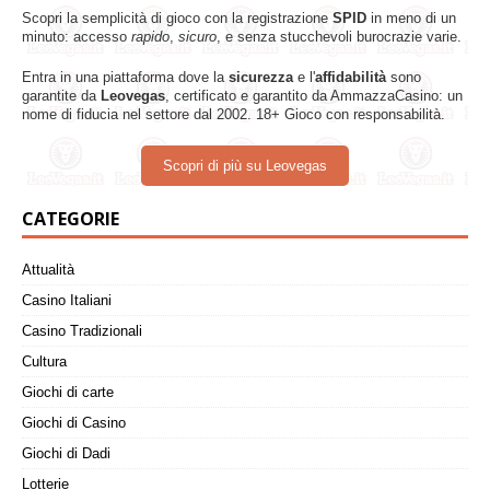
Scopri la semplicità di gioco con la registrazione
SPID
in meno di un
minuto: accesso
rapido
,
sicuro
, e senza stucchevoli burocrazie varie.
Entra in una piattaforma dove la
sicurezza
e l'
affidabilità
sono
garantite da
Leovegas
, certificato e garantito da AmmazzaCasino: un
nome di fiducia nel settore dal 2002. 18+ Gioco con responsabilità.
Scopri di più su Leovegas
CATEGORIE
Attualità
Casino Italiani
Casino Tradizionali
Cultura
Giochi di carte
Giochi di Casino
Giochi di Dadi
Lotterie