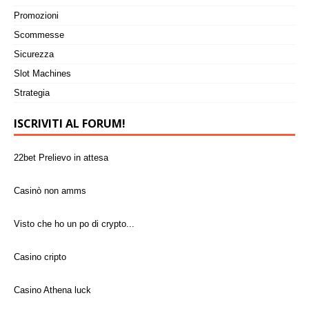
Promozioni
Scommesse
Sicurezza
Slot Machines
Strategia
ISCRIVITI AL FORUM!
22bet Prelievo in attesa
Casinò non amms
Visto che ho un po di crypto...
Casino cripto
Casino Athena luck