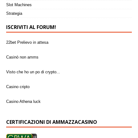
Slot Machines
Strategia
ISCRIVITI AL FORUM!
22bet Prelievo in attesa
Casinò non amms
Visto che ho un po di crypto...
Casino cripto
Casino Athena luck
RABONA CASINÒ È AFFIDABILE O È SCAM?
CERTIFICAZIONI DI AMMAZZACASINO
Winnita casinò