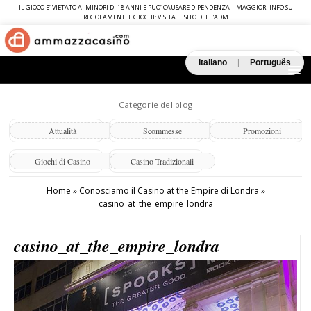
IL GIOCO E’ VIETATO AI MINORI DI 18 ANNI E PUO’ CAUSARE DIPENDENZA – MAGGIORI INFO SU
REGOLAMENTI E GIOCHI: VISITA IL SITO DELL'ADM
Italiano
|
Português
Categorie del blog
Attualità
Scommesse
Promozioni
Giochi di Casino
Casino Tradizionali
Home
»
Conosciamo il Casino at the Empire di Londra
»
casino_at_the_empire_londra
casino_at_the_empire_londra